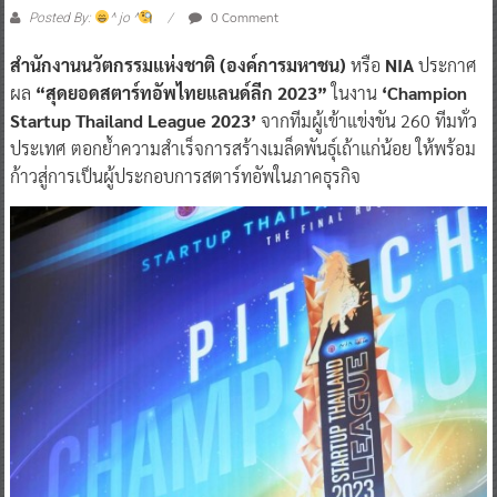
0 Comment
Posted By:
^ jo ^
สำนักงานนวัตกรรมแห่งชาติ (องค์การมหาชน)
หรือ
NIA
ประกาศ
ผล
“สุดยอดสตาร์ทอัพไทยแลนด์ลีก 2023”
ในงาน
‘Champion
Startup Thailand League 2023’
จากทีมผู้เข้าแข่งขัน 260 ทีมทั่ว
ประเทศ ตอกย้ำความสำเร็จการสร้างเมล็ดพันธุ์เถ้าแก่น้อย ให้พร้อม
ก้าวสู่การเป็นผู้ประกอบการสตาร์ทอัพในภาคธุรกิจ