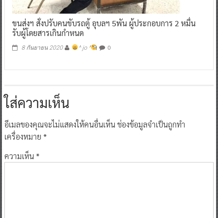
ขนส่งฯ สั่งปรับคนขับรถตู้ อุบลฯ 5พัน ผู้ประกอบการ 2 หมื่น
รับผู้โดยสารเกินกำหนด
0
8 กันยายน 2020
^ jo ^
ใส่ความเห็น
อีเมลของคุณจะไม่แสดงให้คนอื่นเห็น
ช่องข้อมูลจำเป็นถูกทำ
เครื่องหมาย
*
ความเห็น
*