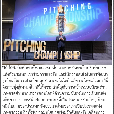
ปีนี้มีนิสิตนักศึกษาทั้งหมด 260 ทีม จากมหาวิทยาลัยเครือข่าย 48
แห่งทั่วประเทศ เข้าร่วมการแข่งขัน และให้ความสนใจในการพัฒนา
ธุรกิจนวัตกรรมในเกือบทุกสาขาเทคโนโลยี แต่ความโดดเด่นของปีนี้
คือการมุ่งสู่เทรนด์โลกที่ให้ความสำคัญกับการสร้างระบบนิเวศด้าน
เกษตรอย่างมากเพราะตอบโจทย์ด้านความมั่นคงในการเป็นแหล่ง
ผลิตอาหาร และสนับสนุนเกษตรกรที่เป็นประชากรส่วนใหญ่เกือบ
หนึ่งในสามของประเทศ ซึ่งประเทศไทยของเราเป็นประเทศแห่ง
เกษตรกรรม อีกทั้งรัฐบาลมีนโยบายเร่งผลักดันและขับเคลื่อนการ