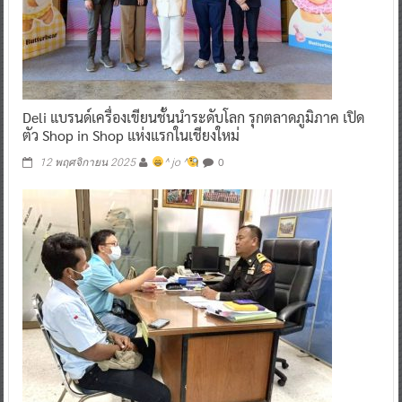
Deli แบรนด์เครื่องเขียนชั้นนำระดับโลก รุกตลาดภูมิภาค เปิด
ตัว Shop in Shop แห่งแรกในเชียงใหม่
0
12 พฤศจิกายน 2025
^ jo ^