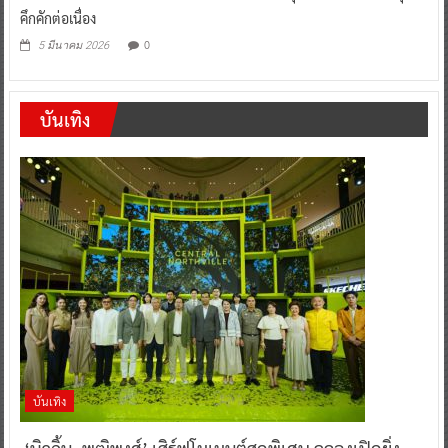
คึกคักต่อเนื่อง
0
5 มีนาคม 2026
บันเทิง
บันเทิง