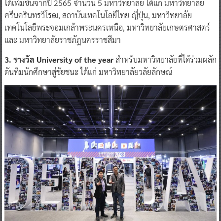
ได้เพิ่มขึ้นจากปี 2565 จำนวน 5 มหาวิทยาลัย ได้แก่ มหาวิทยาลัย
ศรีนครินทรวิโรฒ, สถาบันเทคโนโลยีไทย-ญี่ปุ่น, มหาวิทยาลัย
เทคโนโลยีพระจอมเกล้าพระนครเหนือ, มหาวิทยาลัยเกษตรศาสตร์
และ มหาวิทยาลัยราชภัฏนครราชสีมา
3. รางวัล University of the year
สำหรับมหาวิทยาลัยที่ได้ร่วมผลัก
ดันทีมนักศึกษาสู่ชัยชนะ ได้แก่ มหาวิทยาลัยวลัยลักษณ์