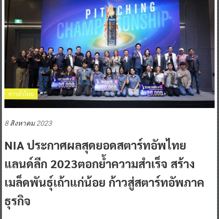
ข่าวทั่วไทย
8 สิงหาคม 2023
NIA ประกาศผลสุดยอดสตาร์ทอัพไทย
แลนด์ลีก 2023ตอกย้ำความสำเร็จ สร้าง
เมล็ดพันธุ์เถ้าแก่น้อย ก้าวสู่สตาร์ทอัพภาค
ธุรกิจ