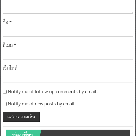
ชื่อ
*
อีเมล
*
เว็บไซต์
Notify me of follow-up comments by email.
Notify me of new posts by email.
ท่องเที่ยว