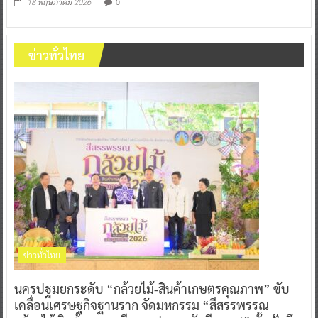
0
18 พฤษภาคม 2026
ข่าวทั่วไทย
ข่าวทั่วไทย
นครปฐมยกระดับ “กล้วยไม้-สินค้าเกษตรคุณภาพ” ขับ
เคลื่อนเศรษฐกิจฐานราก จัดมหกรรม “สีสรรพรรณ