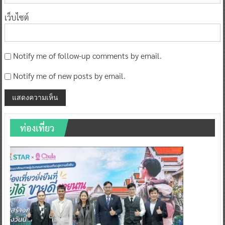
เว็บไซต์
Notify me of follow-up comments by email.
Notify me of new posts by email.
ท่องเที่ยว