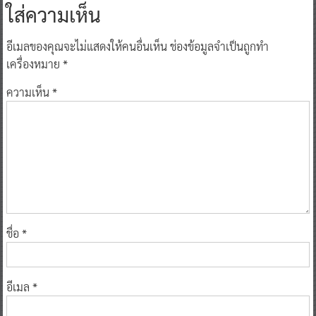
ใส่ความเห็น
อีเมลของคุณจะไม่แสดงให้คนอื่นเห็น
ช่องข้อมูลจำเป็นถูกทำ
เครื่องหมาย
*
ความเห็น
*
ชื่อ
*
อีเมล
*