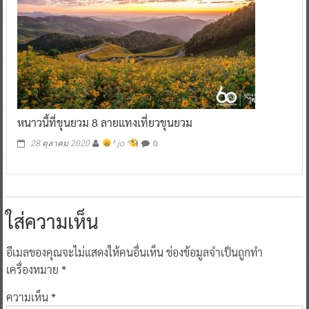
หนาวนี้ที่ขุนยวม 8 ลายแทงเที่ยวขุนยวม
0
28 ตุลาคม 2020
^ jo ^
ใส่ความเห็น
อีเมลของคุณจะไม่แสดงให้คนอื่นเห็น
ช่องข้อมูลจำเป็นถูกทำ
เครื่องหมาย
*
ความเห็น
*