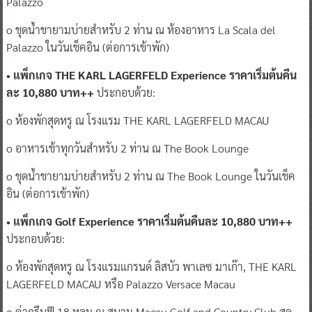
Palazzo
o ชุดน้ำชายามบ่ายสำหรับ 2 ท่าน ณ ห้องอาหาร La Scala del
Palazzo ในวันเช็คอิน (ต่อการเข้าพัก)
• แพ็กเกจ THE KARL LAGERFELD Experience ราคาเริ่มต้นคืน
ละ 10,880 บาท++
ประกอบด้วย:
o ห้องพักสุดหรู ณ โรงแรม THE KARL LAGERFELD MACAU
o อาหารเช้าทุกวันสำหรับ 2 ท่าน ณ The Book Lounge
o ชุดน้ำชายามบ่ายสำหรับ 2 ท่าน ณ The Book Lounge ในวันเช็ค
อิน (ต่อการเข้าพัก)
• แพ็กเกจ Golf Experience ราคาเริ่มต้นคืนละ 10,880 บาท++
ประกอบด้วย:
o ห้องพักสุดหรู ณ โรงแรมแกรนด์ ลิสบัว พาเลซ มาเก๊า, THE KARL
LAGERFELD MACAU หรือ Palazzo Versace Macau
o ค่ากรีนฟี 18 หลุม ณ สนาม Macau Golf and Country Club สุด