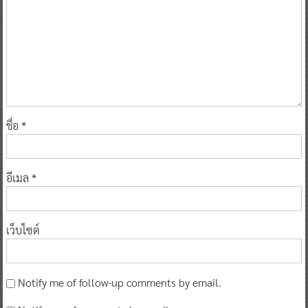
ชื่อ
*
อีเมล
*
เว็บไซต์
Notify me of follow-up comments by email.