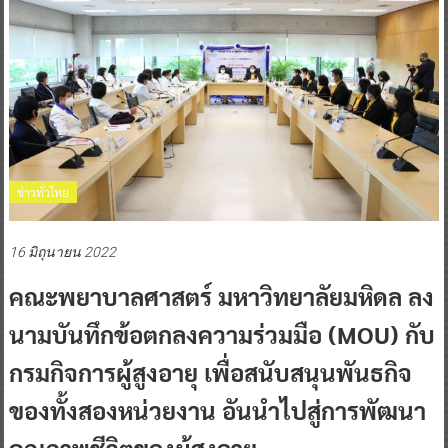
ข่าวทั่วไทย
16 มิถุนายน 2022
คณะพยาบาลศาสตร์ มหาวิทยาลัยมหิดล ลง
นามบันทึกข้อตกลงความร่วมมือ (MOU) กับ
กรมกิจการผู้สูงอายุ เพื่อสนับสนุนพันธกิจ
ของทั้งสองหน่วยงาน อันนำไปสู่การพัฒนา
คุณภาพชีวิตของผู้สูงอายุ