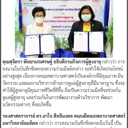
คุณสุจิตรา พิทยานรเศรษฐ์ อธิบดีกรมกิจการผู้สูงอายุ
กล่าวว่า การ
ลงนามในบันทึกข้อตกลงความร่วมมือดังกล่าว จะทำให้เกิดประโยชน์
อย่างสูงสุด เนื่องจากคณะพยาบาลศาสตร์เป็นองค์กรที่มีคุณภาพ มีน
วัตกรรม และผลงานวิชาการด้านการดูแลผู้สูงอายุที่มีมาตรฐาน ซึ่งจะ
ทำให้ผู้สูงอายุมีคุณภาพชีวิตที่ดีขึ้น ถือเป็นความร่วมมือที่จะช่วยกัน
ดูแลผู้สูงอายุ และร่วมกันในการพัฒนางานด้านวิชาการ พัฒนา
นวัตกรรมต่างๆ ที่จะเกิดขึ้น
รองศาสตราจารย์ ดร.ยาใจ สิทธิมงคล คณบดีคณะพยาบาลศาสตร์
มหาวิทยาลัยมหิดล
กล่าวว่า การลงนามบันทึกข้อตกลงในวันนี้ เป็น