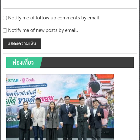
Notify me of follow-up comments by email.
Notify me of new posts by email.
ท่องเที่ยว