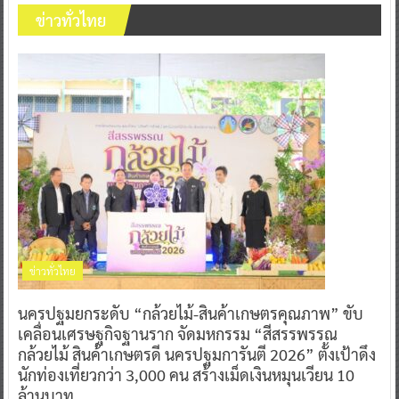
ข่าวทั่วไทย
ข่าวทั่วไทย
นครปฐมยกระดับ “กล้วยไม้-สินค้าเกษตรคุณภาพ” ขับ
เคลื่อนเศรษฐกิจฐานราก จัดมหกรรม “สีสรรพรรณ
กล้วยไม้ สินค้าเกษตรดี นครปฐมการันตี 2026” ตั้งเป้าดึง
นักท่องเที่ยวกว่า 3,000 คน สร้างเม็ดเงินหมุนเวียน 10
ล้านบาท