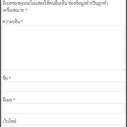
อีเมลของคุณจะไม่แสดงให้คนอื่นเห็น
ช่องข้อมูลจำเป็นถูกทำ
เครื่องหมาย
*
ความเห็น
*
ชื่อ
*
อีเมล
*
เว็บไซต์