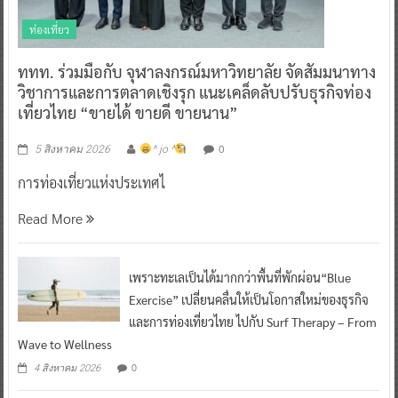
ท่องเที่ยว
ททท. ร่วมมือกับ จุฬาลงกรณ์มหาวิทยาลัย จัดสัมมนาทาง
วิชาการและการตลาดเชิงรุก แนะเคล็ดลับปรับธุรกิจท่อง
เที่ยวไทย “ขายได้ ขายดี ขายนาน”
0
5 สิงหาคม 2026
^ jo ^
การท่องเที่ยวแห่งประเทศไ
Read More
เพราะทะเลเป็นได้มากกว่าพื้นที่พักผ่อน“Blue
Exercise” เปลี่ยนคลื่นให้เป็นโอกาสใหม่ของธุรกิจ
และการท่องเที่ยวไทย ไปกับ Surf Therapy – From
Wave to Wellness
0
4 สิงหาคม 2026