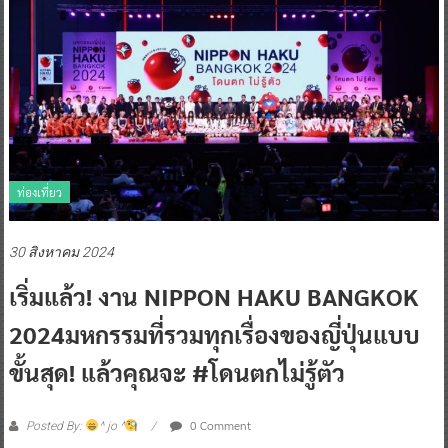
ท่องเที่ยว
30 สิงหาคม 2024
เริ่มแล้ว! งาน NIPPON HAKU BANGKOK
2024มหกรรมที่รวมทุกเรื่องของญี่ปุ่นแบบ
ขั้นสุด! แล้วคุณจะ #โดนตกไม่รู้ตัว
0 Comment
Posted By:
^ jo ^