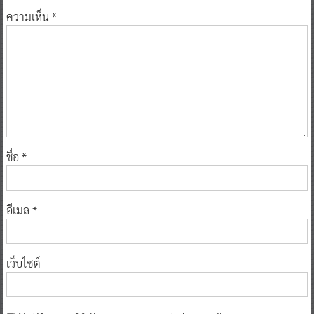
ความเห็น
*
ชื่อ
*
อีเมล
*
เว็บไซต์