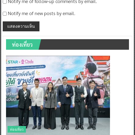
Notify me of follow-up comments by email.
Notify me of new posts by email.
ท่องเที่ยว
ท่องเที่ยว