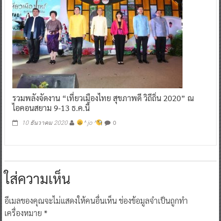
รวมพลังจัดงาน “เที่ยวเมืองไทย สุขภาพดี วิถีถิ่น 2020” ณ
ไอคอนสยาม 9-13 ธ.ค.นี้
0
10 ธันวาคม 2020
^ jo ^
ใส่ความเห็น
อีเมลของคุณจะไม่แสดงให้คนอื่นเห็น
ช่องข้อมูลจำเป็นถูกทำ
เครื่องหมาย
*