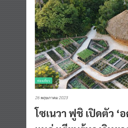
ท่องเที่ยว
26 พฤษภาคม 2023
โซเนวา ฟูชิ เปิดตัว ‘
แหล่งเรียนรู้ทางวิทยา