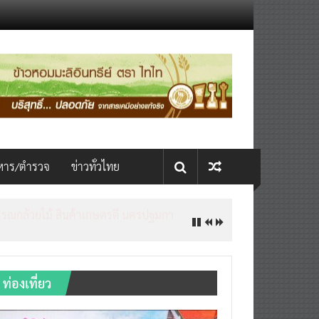
หาร/ตำรวจ
ข่าวทั่วไทย
ท่องเที่ยว