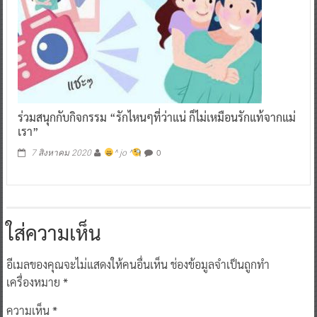
ร่วมสนุกกับกิจกรรม “รักไหนๆที่ว่าแน่ ก็ไม่เหมือนรักแท้จากแม่
เรา”
0
7 สิงหาคม 2020
^ jo ^
ใส่ความเห็น
อีเมลของคุณจะไม่แสดงให้คนอื่นเห็น
ช่องข้อมูลจำเป็นถูกทำ
เครื่องหมาย
*
ความเห็น
*