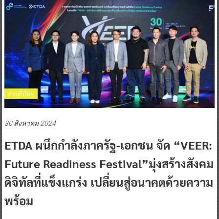
ข่าวทั่วไทย
30 สิงหาคม 2024
ETDA ผนึกกำลังภาครัฐ-เอกชน จัด “VEER:
Future Readiness Festival”มุ่งสร้างสังคม
ดิจิทัลที่แข็งแกร่ง เปลี่ยนสู่อนาคตด้วยความ
พร้อม