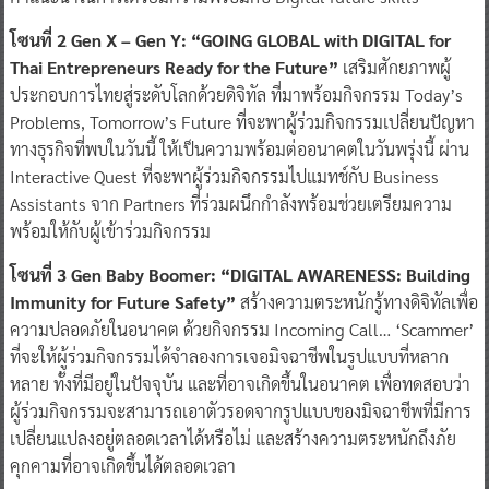
โซนที่ 2 Gen X – Gen Y: “GOING GLOBAL with DIGITAL for
Thai Entrepreneurs Ready for the Future”
เสริมศักยภาพผู้
ประกอบการไทยสู่ระดับโลกด้วยดิจิทัล ที่มาพร้อมกิจกรรม Today’s
Problems, Tomorrow’s Future ที่จะพาผู้ร่วมกิจกรรมเปลี่ยนปัญหา
ทางธุรกิจที่พบในวันนี้ ให้เป็นความพร้อมต่ออนาคตในวันพรุ่งนี้ ผ่าน
Interactive Quest ที่จะพาผู้ร่วมกิจกรรมไปแมทช์กับ Business
Assistants จาก Partners ที่ร่วมผนึกกำลังพร้อมช่วยเตรียมความ
พร้อมให้กับผู้เข้าร่วมกิจกรรม
โซนที่ 3 Gen Baby Boomer: “DIGITAL AWARENESS: Building
Immunity for Future Safety”
สร้างความตระหนักรู้ทางดิจิทัลเพื่อ
ความปลอดภัยในอนาคต ด้วยกิจกรรม Incoming Call… ‘Scammer’
ที่จะให้ผู้ร่วมกิจกรรมได้จำลองการเจอมิจฉาชีพในรูปแบบที่หลาก
หลาย ทั้งที่มีอยู่ในปัจจุบัน และที่อาจเกิดขึ้นในอนาคต เพื่อทดสอบว่า
ผู้ร่วมกิจกรรมจะสามารถเอาตัวรอดจากรูปแบบของมิจฉาชีพที่มีการ
เปลี่ยนแปลงอยู่ตลอดเวลาได้หรือไม่ และสร้างความตระหนักถึงภัย
คุกคามที่อาจเกิดขึ้นได้ตลอดเวลา