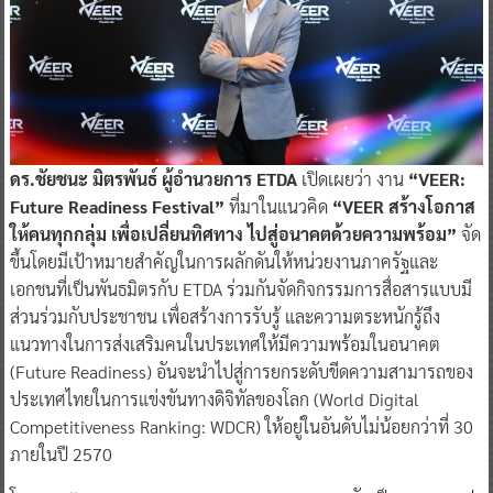
ดร.ชัยชนะ มิตรพันธ์ ผู้อำนวยการ ETDA
เปิดเผยว่า งาน
“VEER:
Future Readiness Festival”
ที่มาในแนวคิด
“VEER สร้างโอกาส
ให้คนทุกกลุ่ม เพื่อเปลี่ยนทิศทาง ไปสู่อนาคตด้วยความพร้อม”
จัด
ขึ้นโดยมีเป้าหมายสำคัญในการผลักดันให้หน่วยงานภาครัฐและ
เอกชนที่เป็นพันธมิตรกับ ETDA ร่วมกันจัดกิจกรรมการสื่อสารแบบมี
ส่วนร่วมกับประชาชน เพื่อสร้างการรับรู้ และความตระหนักรู้ถึง
แนวทางในการส่งเสริมคนในประเทศให้มีความพร้อมในอนาคต
(Future Readiness) อันจะนำไปสู่การยกระดับขีดความสามารถของ
ประเทศไทยในการแข่งขันทางดิจิทัลของโลก (World Digital
Competitiveness Ranking: WDCR) ให้อยู่ในอันดับไม่น้อยกว่าที่ 30
ภายในปี 2570