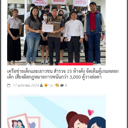
เครือข่ายเด็กและเยาวชน สำรวจ 15 ห้างดัง จัดเต็มตู้เกมหลอก
เด็ก เสี่ยงผิดกฎหมายการพนันกว่า 3,000 ตู้วางล่อตา
0
17 มกราคม 2024
^ jo ^