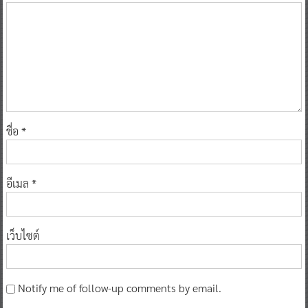
ชื่อ
*
อีเมล
*
เว็บไซต์
Notify me of follow-up comments by email.