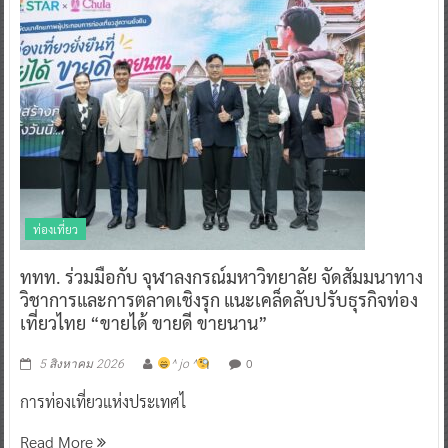
ท่องเที่ยว
ททท. ร่วมมือกับ จุฬาลงกรณ์มหาวิทยาลัย จัดสัมมนาทาง
วิชาการและการตลาดเชิงรุก แนะเคล็ดลับปรับธุรกิจท่อง
เที่ยวไทย “ขายได้ ขายดี ขายนาน”
0
5 สิงหาคม 2026
^ jo ^
การท่องเที่ยวแห่งประเทศไ
Read More