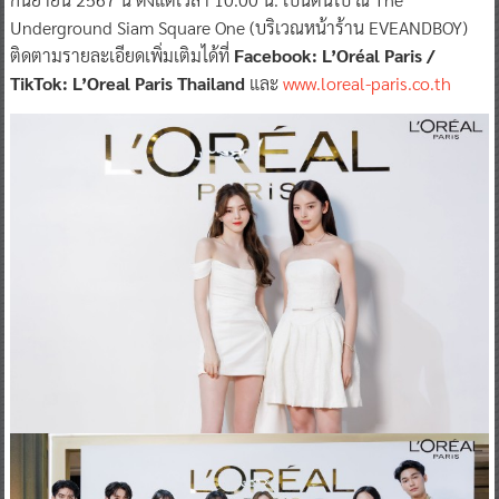
Underground Siam Square One (บริเวณหน้าร้าน EVEANDBOY)
ติดตามรายละเอียดเพิ่มเติมได้ที่
Facebook: L’Oréal Paris /
TikTok: L’Oreal Paris Thailand
และ
www.loreal-paris.co.th