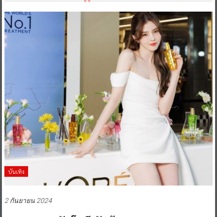
บันเทิง
2 กันยายน 2024