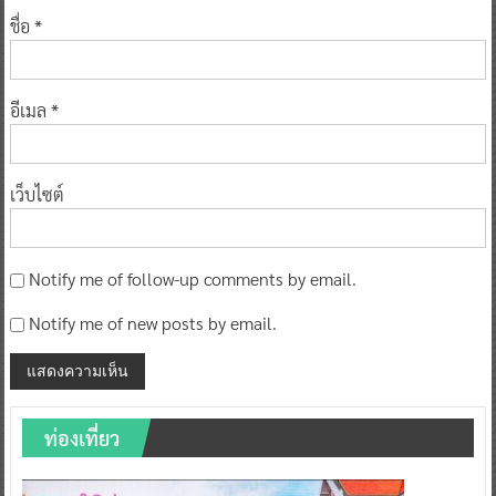
ชื่อ
*
อีเมล
*
เว็บไซต์
Notify me of follow-up comments by email.
Notify me of new posts by email.
ท่องเที่ยว