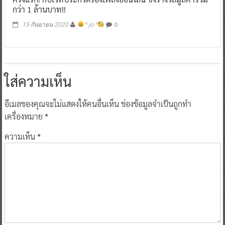
กว่า 1 ล้านบาท!!
0
15 กันยายน 2020
^ jo ^
ใส่ความเห็น
อีเมลของคุณจะไม่แสดงให้คนอื่นเห็น
ช่องข้อมูลจำเป็นถูกทำ
เครื่องหมาย
*
ความเห็น
*