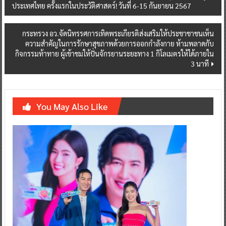
ประเทศไทย ครั้งแรกในประวัติศาสตร์! วันที่ 6-15 กันยายน 2567
navigation
กระทรวง อว.จัดนิทรรศการเทิดพระเกียรติส่งเสริมให้ประชาชาชนเห็น
ความสำคัญในการรักษาสุขภาพด้วยการออกกำลังกาย ห้ามพลาดกับ
กิจกรรมท้าทาย ผู้เข้าชมให้ปั่นจักรยานระยะทาง 1 กิโลเมตรให้ได้ภายใน
3 นาที
You May Also Like