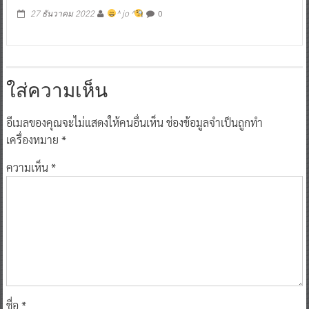
0
27 ธันวาคม 2022
^ jo ^
ใส่ความเห็น
อีเมลของคุณจะไม่แสดงให้คนอื่นเห็น
ช่องข้อมูลจำเป็นถูกทำ
เครื่องหมาย
*
ความเห็น
*
ชื่อ
*