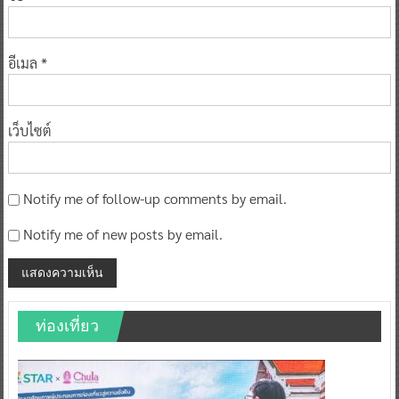
อีเมล
*
เว็บไซต์
Notify me of follow-up comments by email.
Notify me of new posts by email.
ท่องเที่ยว