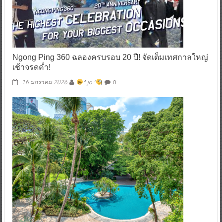
Ngong Ping 360 ฉลองครบรอบ 20 ปี! จัดเต็มเทศกาลใหญ่
เช้าจรดค่ำ!
0
16 มกราคม 2026
^ jo ^