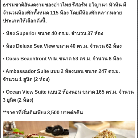
ธรรมชาติอันงดงามของอ่าวไทย รีสอร์ท อวิญานา หัวหิน มี
จำนวนห้องพักทั้งหมด 115 ห้อง โดยมีห้องพักหลากหลาย
ประเภทให้เลือกดังนี้:
• ห้อง Superior ขนาด 40 ตร.ม. จำนวน 37 ห้อง
• ห้อง Deluxe Sea View ขนาด 40 ตร.ม. จำนวน 62 ห้อง
• Oasis Beachfront Villa ขนาด 53 ตร.ม. จำนวน 8 ห้อง
• Ambassador Suite แบบ 2 ห้องนอน ขนาด 247 ตร.ม.
จำนวน 1 ยูนิต (2 ห้อง)
• Ocean View Suite แบบ 2 ห้องนอน ขนาด 165 ตร.ม. จำนวน
3 ยูนิต (2 ห้อง)
**ราคาที่เริ่มต้นเพียง 3,500 บาทต่อคืน