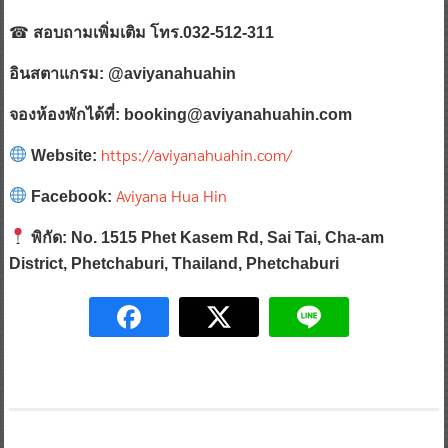
☎
สอบถามเพิ่มเติม โทร.032-512-311
อินสตาแกรม: @aviyanahuahin
จองห้องพักได้ที่: booking@aviyanahuahin.com
https://aviyanahuahin.com/
Website:
Aviyana Hua Hin
Facebook:
พิกัด: No. 1515 Phet Kasem Rd, Sai Tai, Cha-am
District, Phetchaburi, Thailand, Phetchaburi