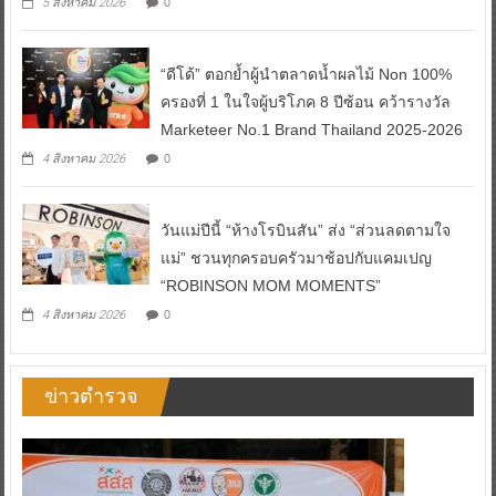
0
5 สิงหาคม 2026
“ดีโด้” ตอกย้ำผู้นำตลาดน้ำผลไม้ Non 100%
ครองที่ 1 ในใจผู้บริโภค 8 ปีซ้อน คว้ารางวัล
Marketeer No.1 Brand Thailand 2025-2026
0
4 สิงหาคม 2026
วันแม่ปีนี้ “ห้างโรบินสัน” ส่ง “ส่วนลดตามใจ
แม่” ชวนทุกครอบครัวมาช้อปกับแคมเปญ
“ROBINSON MOM MOMENTS”
0
4 สิงหาคม 2026
ข่าวตำรวจ