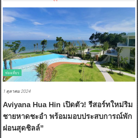
ท่องเที่ยว
1 ตุลาคม 2024
Aviyana Hua Hin เปิดตัว! รีสอร์ทใหม่ริม
ชายหาดชะอำ พร้อมมอบประสบการณ์พัก
ผ่อนสุดชิลล์”