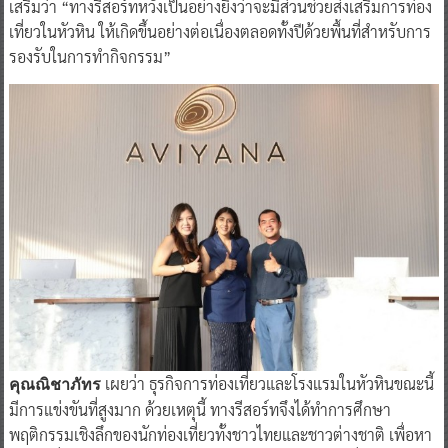
เสริมว่า “ทางรีสอร์ทหวังเป็นอย่างยิ่งว่าจะมีส่วนช่วยส่งเสริมการท่อง
เที่ยวในหัวหิน ให้เกิดขึ้นอย่างต่อเนื่องตลอดทั้งปีด้วยพื้นที่สำหรับการ
รองรับในการทำกิจกรรม”
เผยว่า ธุรกิจการท่องเที่ยวและโรงแรมในหัวหินขณะนี้
คุณณิชาภัทร
มีการแข่งขันที่สูงมาก ด้วยเหตุนี้ ทางรีสอร์ทจึงได้ทำการศึกษา
พฤติกรรมเชิงลึกของนักท่องเที่ยวทั้งชาวไทยและชาวต่างชาติ เพื่อหา