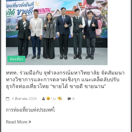
ท่องเที่ยว
ททท. ร่วมมือกับ จุฬาลงกรณ์มหาวิทยาลัย จัดสัมมนา
ทางวิชาการและการตลาดเชิงรุก แนะเคล็ดลับปรับ
ธุรกิจท่องเที่ยวไทย “ขายได้ ขายดี ขายนาน”
0
5 สิงหาคม 2026
^ jo ^
การท่องเที่ยวแห่งประเทศไ
Read More