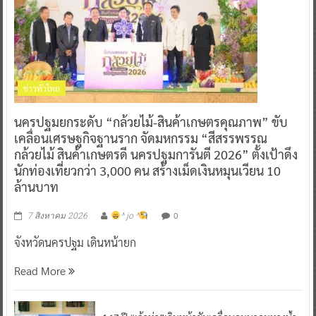
ข่าวทั่วไทย
นครปฐมยกระดับ “กล้วยไม้-สินค้าเกษตรคุณภาพ” ขับ
เคลื่อนเศรษฐกิจฐานราก จัดมหกรรม “สีสรรพรรณ
กล้วยไม้ สินค้าเกษตรดี นครปฐมการันตี 2026” ตั้งเป้าดึง
นักท่องเที่ยวกว่า 3,000 คน สร้างเม็ดเงินหมุนเวียน 10
ล้านบาท
0
7 สิงหาคม 2026
^ jo ^
จังหวัดนครปฐม เดินหน้ายก
Read More