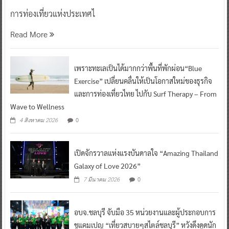
การท่องเที่ยวแห่งประเทศไ
Read More
เพราะทะเลเป็นได้มากกว่าพื้นที่พักผ่อน“Blue
Exercise” เปลี่ยนคลื่นให้เป็นโอกาสใหม่ของธุรกิจ
และการท่องเที่ยวไทย ไปกับ Surf Therapy – From
Wave to Wellness
0
4 สิงหาคม 2026
เปิดจักรวาลแห่งแรงบันดาลใจ “Amazing Thailand
Galaxy of Love 2026”
0
7 มีนาคม 2026
อบจ.ชลบุรี จับมือ 35 หน่วยงานและผู้ประกอบการ
ชูแคมเปญ “เที่ยวสบายๆสไตล์ชลบุรี” หวังดึงดูดนัก