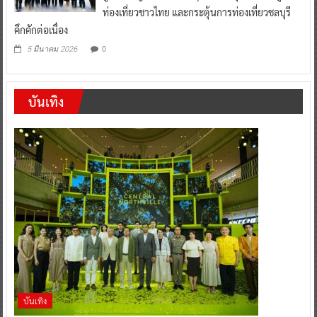
ท่องเที่ยวชาวไทย และกระตุ้นการท่องเที่ยวชลบุรี
คึกคักต่อเนื่อง
0
5 มีนาคม 2026
บันเทิง
บันเทิง