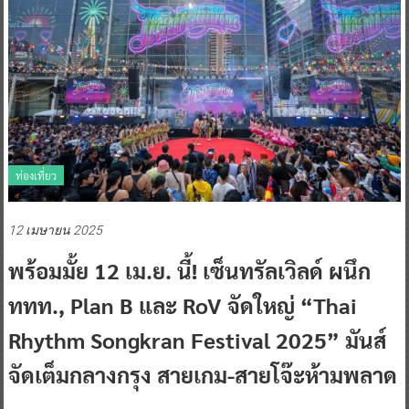
ท่องเที่ยว
12 เมษายน 2025
พร้อมมั้ย 12 เม.ย. นี้! เซ็นทรัลเวิลด์ ผนึก
ททท., Plan B และ RoV จัดใหญ่ “Thai
Rhythm Songkran Festival 2025” มันส์
จัดเต็มกลางกรุง สายเกม-สายโจ๊ะห้ามพลาด