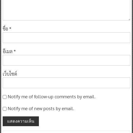
ชื่อ
*
อีเมล
*
เว็บไซต์
Notify me of follow-up comments by email.
Notify me of new posts by email.