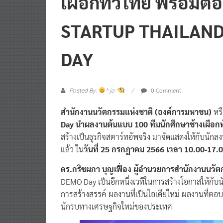
เผือกทั่วไทย พร้อมต่
STARTUP THAILAND
DAY
0 Comment
Posted By:
^ jo ^
สำนักงานนวัตกรรมแห่งชาติ (องค์การมหาชน)
หร
Day นำผลงานต้นแบบ 100 ทีมนักศึกษาช้างเผือกท
สร้างเป็นธุรกิจสตาร์ทอัพจริง มาจัดแสดงให้กับนักลง
แล้ว ใน
วันที่ 25 กรกฎาคม 2566 เวลา 10.00-17.00
ดร.กริชผกา บุญเฟื่อง ผู้อำนวยการสำนักงานนวั
DEMO Day เป็นอีกหนึ่งเวทีในการสร้างโอกาสให้กับน
การสร้างสรรค์ ผลงานที่เป็นไอเดียใหม่ ผลงานที่ตอบโ
นักรบทางเศรษฐกิจใหม่ของประเทศ