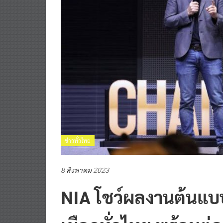
ข่าวทั่วไทย
8 สิงหาคม 2023
NIA โชว์ผลงานต้นแบบ