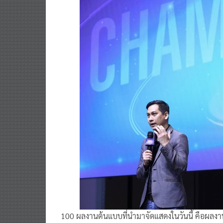
100 ผลงานต้นแบบที่นำมาจัดแสดงในวันนี้ คือผลงาน