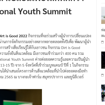
าเปลี่ยนเพื่อโลกที่ดีกว่า
R
ional Youth Summit
ท่
irt is Good 2022
กิจกรรมที่จะร่วมสร้างผู้นำการเปลี่ยนแปลง
We
ว่า ผ่านการจัดกิจกรรมอย่างหลากหลายตลอดทั้งปีเพื่อ พัฒนาผู้นำ
การสร้างสื่อเรียนรู้ให้กับเยาวชน กิจกรรม Dirt is Good
วามยั่งยืนสิ่งแวดล้อม มีเยาวชนเข้าร่วมกว่า 400 คน รวม
 National Youth Summit ค่ายต่อยอดความรู้และความเป็นผู้นำ
13-15 ปี) จาก 5 จังหวัดที่เข้าร่วมบูทแคมป์ ปีที่ 1 ในกิจกรรม
วชนได้นำเสนอโครงการด้านสิ่งแวดล้อมที่นำไปต่อยอดลงมือทำ
ันวาคม 2565 ณ บางกะเจ้าฟาร์ม สมุทรปราการ และยูนิลีเวอร์