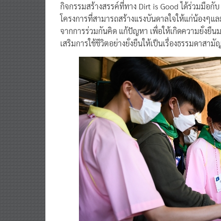
นี้ว่า “โครงการนี้เป็นการทำงานร่วมกันระดับนานาชา
กิจกรรมสร้างสรรค์ที่ทาง Dirt is Good ได้ร่วมมือกับ
โครงการที่สามารถสร้างแรงบันดาลใจให้แก่น้องๆและ
จากการร่วมกันคิด แก้ปัญหา เพื่อให้เกิดความยั่งยืน
เสริมการใช้ชีวิตอย่างยั่งยืนให้เป็นเรื่องธรรมดาสามั