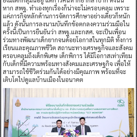
หาก สพฐ. ทำเองทุกเรื่องก็น่าจะไม่ครอบคลุม เพราะ
แค่ภารกิจหลักด้านการจัดการศึกษาอย่างเดียวก็หนัก
แล้ว ดังนั้นการลงนามบันทึกข้อตกลงความร่วมมือใน
ครั้งนี้เป็นการยืนยันว่า สพฐ.และกสศ. จะเป็นเพื่อน
ร่วมทางพัฒนาเด็กยากจนด้อยโอกาสในทุกมิติ ทั้งการ
เรียนและคุณภาพชีวิต สถานะทางเศรษฐกิจและสังคม
ครอบคลุมถึงเด็กพิเศษ เด็กพิการ ได้มีโอกาสเท่าเทียม
กับเด็กที่มีความพร้อมทางสังคมและเศรษฐกิจ เพื่อให้
สามารถใช้ชีวิตร่วมกันได้อย่างมีคุณภาพ พร้อมที่จะ
เติบโตไปดูแลบ้านเมืองในอนาคต