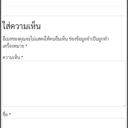
ใส่ความเห็น
อีเมลของคุณจะไม่แสดงให้คนอื่นเห็น
ช่องข้อมูลจำเป็นถูกทำ
เครื่องหมาย
*
ความเห็น
*
ชื่อ
*