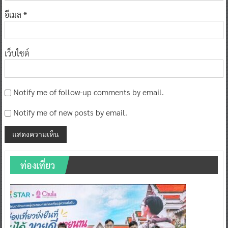
อีเมล
*
เว็บไซต์
Notify me of follow-up comments by email.
Notify me of new posts by email.
ท่องเที่ยว