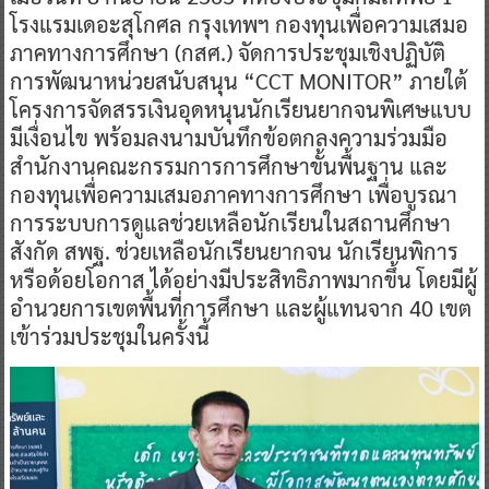
โรงแรมเดอะสุโกศล กรุงเทพฯ กองทุนเพื่อความเสมอ
ภาคทางการศึกษา (กสศ.) จัดการประชุมเชิงปฏิบัติ
การพัฒนาหน่วยสนับสนุน “CCT MONITOR” ภายใต้
โครงการจัดสรรเงินอุดหนุนนักเรียนยากจนพิเศษแบบ
มีเงื่อนไข พร้อมลงนามบันทึกข้อตกลงความร่วมมือ
สำนักงานคณะกรรมการการศึกษาขั้นพื้นฐาน และ
กองทุนเพื่อความเสมอภาคทางการศึกษา เพื่อบูรณา
การระบบการดูแลช่วยเหลือนักเรียนในสถานศึกษา
สังกัด สพฐ. ช่วยเหลือนักเรียนยากจน นักเรียนพิการ
หรือด้อยโอกาส ได้อย่างมีประสิทธิภาพมากขึ้น โดยมีผู้
อำนวยการเขตพื้นที่การศึกษา และผู้แทนจาก 40 เขต
เข้าร่วมประชุมในครั้งนี้