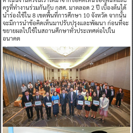
ครูที่ทำงานร่วมกันกับ กสศ. มาตลอด 2 ปี เบื้องต้นได้
นำร่องใช้ใน 8 เขตพื้นที่การศึกษา 10 จังหวัด จากนั้น
จะมีการนำข้อคิดเห็นมาปรับปรุงและพัฒนา ก่อนที่จะ
ขยายผลไปใช้ในสถานศึกษาทั่วประเทศต่อไปใน
อนาคต