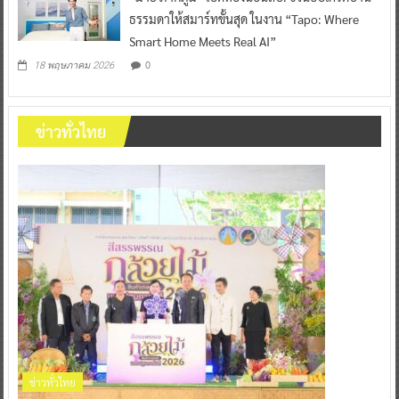
ธรรมดาให้สมาร์ทขั้นสุด ในงาน “Tapo: Where
Smart Home Meets Real AI”
0
18 พฤษภาคม 2026
ข่าวทั่วไทย
ข่าวทั่วไทย