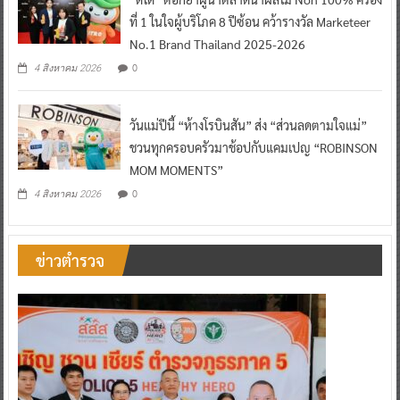
ที่ 1 ในใจผู้บริโภค 8 ปีซ้อน คว้ารางวัล Marketeer
No.1 Brand Thailand 2025-2026
0
4 สิงหาคม 2026
วันแม่ปีนี้ “ห้างโรบินสัน” ส่ง “ส่วนลดตามใจแม่”
ชวนทุกครอบครัวมาช้อปกับแคมเปญ “ROBINSON
MOM MOMENTS”
0
4 สิงหาคม 2026
ข่าวตำรวจ