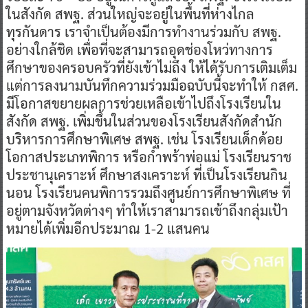
ในสังกัด สพฐ. ส่วนใหญ่จะอยู่ในพื้นที่ห่างไกล
ทุรกันดาร เราจำเป็นต้องมีการทำงานร่วมกับ สพฐ.
อย่างใกล้ชิด เพื่อที่จะสามารถอุดช่องโหว่ทางการ
ศึกษาของครอบครัวที่ยังเข้าไม่ถึง ให้ได้รับการเติมเต็ม
แต่การลงนามบันทึกความร่วมมือฉบับนี้จะทำให้ กสศ.
มีโอกาสขยายผลการช่วยเหลือเข้าไปถึงโรงเรียนใน
สังกัด สพฐ. เพิ่มขึ้นในส่วนของโรงเรียนสังกัดสำนัก
บริหารการศึกษาพิเศษ สพฐ. เช่น โรงเรียนเด็กด้อย
โอกาสประเภทพิการ หรือกำพร้าพ่อแม่ โรงเรียนราช
ประชานุเคราะห์ ศึกษาสงเคราะห์ ที่เป็นโรงเรียนกิน
นอน โรงเรียนคนพิการรวมถึงศูนย์การศึกษาพิเศษ ที่
อยู่ตามจังหวัดต่างๆ ทำให้เราสามารถเข้าถึงกลุ่มเป้า
หมายได้เพิ่มอีกประมาณ 1-2 แสนคน