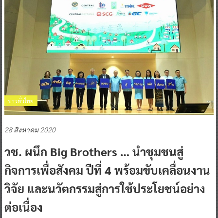
ข่าวทั่วไทย
28 สิงหาคม 2020
วช. ผนึก Big Brothers … นำชุมชนสู่
กิจการเพื่อสังคม ปีที่ 4 พร้อมขับเคลื่อนงาน
วิจัย และนวัตกรรมสู่การใช้ประโยชน์อย่าง
ต่อเนื่อง