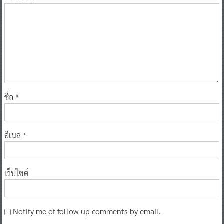
ชื่อ
*
อีเมล
*
เว็บไซต์
Notify me of follow-up comments by email.