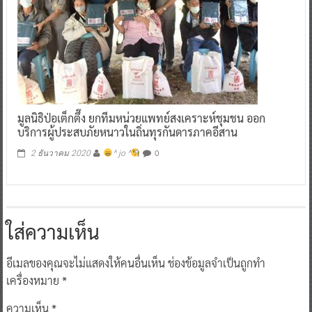
มูลนิธิป่อเต็กตึ๊ง ยกทีมหน่วยแพทย์สงเคราะห์ชุมชน ออก
บริการผู้ประสบภัยหนาวในถิ่นทุรกันดารภาคอีสาน
0
2 ธันวาคม 2020
^ jo ^
ใส่ความเห็น
อีเมลของคุณจะไม่แสดงให้คนอื่นเห็น
ช่องข้อมูลจำเป็นถูกทำ
เครื่องหมาย
*
ความเห็น
*