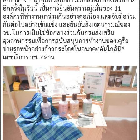
อีกครั้งในวันนี้ เป็นการยืนยันความมุ่งมั่นของ 11
องค์กรที่ทำงานมาร่วมกันอย่างต่อเนื่อง และจับมือร่วม
กันต่อไปอย่างเข้มแข็ง และยืนยันถึงเจตนารมณ์ของ
วช. ในการเป็นโซ่ข้อกลางร่วมกับกรมส่งเสริม
อุตสาหกรรมเพื่อการสนับสนุนการทำงานของเครือ
ข่ายรุดหน้าอย่างก้าวกระโดดในอนาคตอันใกล้นี้”
เลขาธิการ วช. กล่าว