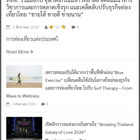
วิชาการและการตลาดเชิงรุก แนะเคล็ดลับปรับธุรกิจท่อง
เที่ยวไทย “ขายได้ ขายดี ขายนาน”
0
5 สิงหาคม 2026
^ jo ^
การท่องเที่ยวแห่งประเทศไ
Read More
เพราะทะเลเป็นได้มากกว่าพื้นที่พักผ่อน“Blue
Exercise” เปลี่ยนคลื่นให้เป็นโอกาสใหม่ของธุรกิจ
และการท่องเที่ยวไทย ไปกับ Surf Therapy – From
Wave to Wellness
0
4 สิงหาคม 2026
เปิดจักรวาลแห่งแรงบันดาลใจ “Amazing Thailand
Galaxy of Love 2026”