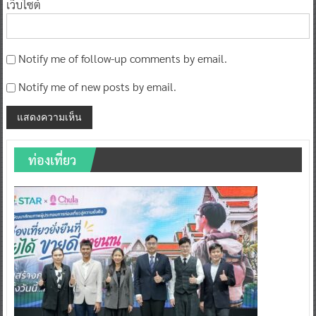
เว็บไซต์
Notify me of follow-up comments by email.
Notify me of new posts by email.
ท่องเที่ยว