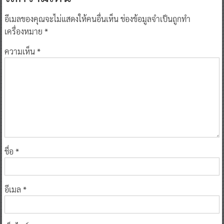
อีเมลของคุณจะไม่แสดงให้คนอื่นเห็น
ช่องข้อมูลจำเป็นถูกทำ
เครื่องหมาย
*
ความเห็น
*
ชื่อ
*
อีเมล
*