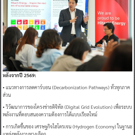
หลังจากปี 2569:
• แนวทางการลดคาร์บอน (Decarbonization Pathways) ทั่วทุกภาค
ส่วน
• วิวัฒนาการของโครงข่ายดิจิทัล (Digital Grid Evolution) เพื่อระบบ
พลังงานที่ตอบสนองความต้องการได้แบบเรียลไทม์
• การเกิดขึ้นของ เศรษฐกิจไฮโดรเจน (Hydrogen Economy) ในฐานะ
แหล่งพลังงานทางเลือก