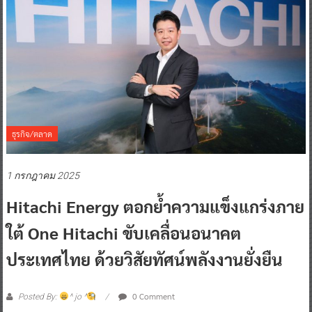
ธุรกิจ/ตลาด
1 กรกฎาคม 2025
Hitachi Energy ตอกย้ำความแข็งแกร่งภาย
ใต้ One Hitachi ขับเคลื่อนอนาคต
ประเทศไทย ด้วยวิสัยทัศน์พลังงานยั่งยืน
0 Comment
Posted By:
^ jo ^