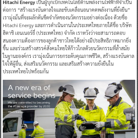
Hitachi Energy
เป็นผู้บุกเบิกเทคโนโลยีด้านพลังงานไฟฟ้าที่จำเป็น
ต่อการ “สร้างแรงบันดาลใจและขับเคลื่อนอนาคตพลังงานที่ยั่งยืน”
เรามุ่งมั่นที่จะผลักดันขีดจำกัดของนวัตกรรมอย่างต่อเนื่อง ด้วยชื่อ
Hitachi Energy และการดำเนินงานในประเทศไทยภายใต้ชื่อ บริษัท
ฮิตาชิ เอนเนอร์ยี่ (ประเทศไทย) จำกัด เราหวังว่าจะสามารถตอบ
สนองความต้องการของลูกค้าชาวไทยได้อย่างมีประสิทธิภาพมากยิ่ง
ขึ้น และร่วมสร้างสรรค์สังคมไทยให้ก้าวไกลด้วยนวัตกรรมที่ล้ำสมัย
ในฐานะองค์กร เรามุ่งเน้นการยกระดับคุณภาพชีวิต, สร้างแรงบันดาล
ใจให้ผู้อื่น, ส่งเสริมนวัตกรรม และเสริมสร้างความยั่งยืนใน
ประเทศไทยไปพร้อมกัน