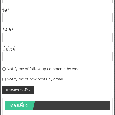
ชื่อ
*
อีเมล
*
เว็บไซต์
Notify me of follow-up comments by email.
Notify me of new posts by email.
ท่องเที่ยว