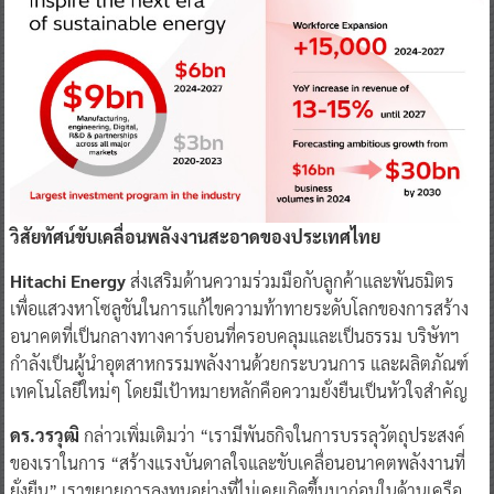
วิสัยทัศน์ขับเคลื่อนพลังงานสะอาดของประเทศไทย
Hitachi Energy
ส่งเสริมด้านความร่วมมือกับลูกค้าและพันธมิตร
เพื่อแสวงหาโซลูชันในการแก้ไขความท้าทายระดับโลกของการสร้าง
อนาคตที่เป็นกลางทางคาร์บอนที่ครอบคลุมและเป็นธรรม บริษัทฯ
กำลังเป็นผู้นำอุตสาหกรรมพลังงานด้วยกระบวนการ และผลิตภัณฑ์
เทคโนโลยีใหม่ๆ โดยมีเป้าหมายหลักคือความยั่งยืนเป็นหัวใจสำคัญ
ดร.วรวุฒิ
กล่าวเพิ่มเติมว่า “เรามีพันธกิจในการบรรลุวัตถุประสงค์
ของเราในการ “สร้างแรงบันดาลใจและขับเคลื่อนอนาคตพลังงานที่
ยั่งยืน” เราขยายการลงทุนอย่างที่ไม่เคยเกิดขึ้นมาก่อนในด้านเครือ