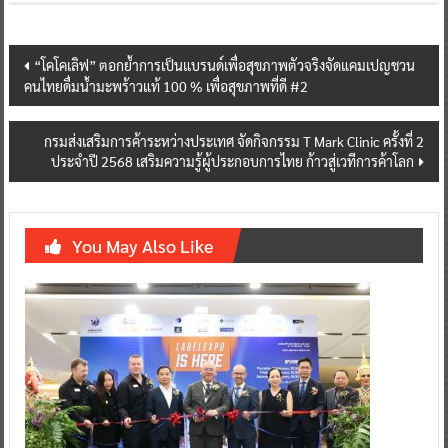
Post
“โคโคเลิฟ” ตอกย้ำการเป็นแบรนด์เพื่อสุขภาพตัวจริงจัดแคมเปญชวน
คนไทยดื่มน้ำมะพร้าวแท้ 100 % เพื่อสุขภาพที่ดี #2
navigation
กรมส่งเสริมการค้าระหว่างประเทศ จัดกิจกรรม T Mark Clinic ครั้งที่ 2
ประจำปี 2568 เสริมความรู้ผู้ประกอบการไทย ก้าวสู่เวทีการค้าโลก
You May Also Like