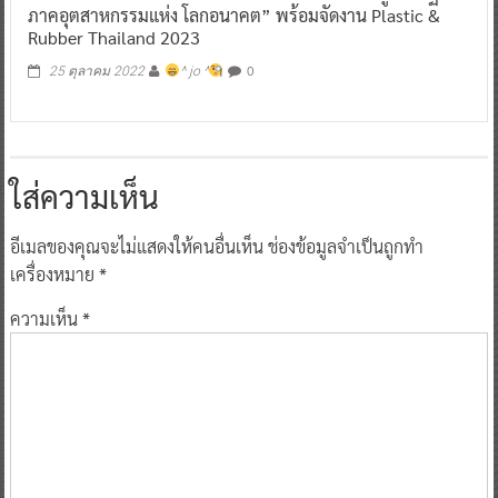
ภาคอุตสาหกรรมแห่ง โลกอนาคต” พร้อมจัดงาน Plastic &
Rubber Thailand 2023
0
25 ตุลาคม 2022
^ jo ^
ใส่ความเห็น
อีเมลของคุณจะไม่แสดงให้คนอื่นเห็น
ช่องข้อมูลจำเป็นถูกทำ
เครื่องหมาย
*
ความเห็น
*