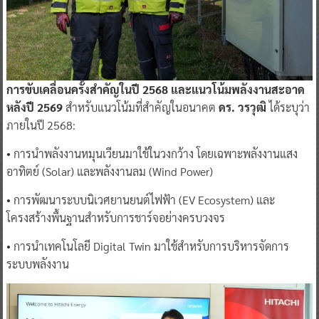
การขับเคลื่อนครั้งสำคัญในปี 2568 และแนวโน้มพลังงานสะอาด
หลังปี 2569
สำหรับแนวโน้มที่สำคัญในอนาคต
ดร. วรวุฒิ
ได้ระบุว่า
ภายในปี 2568:
• การนำพลังงานหมุนเวียนมาใช้ในวงกว้าง โดยเฉพาะพลังงานแสง
อาทิตย์ (Solar) และพลังงานลม (Wind Power)
• การพัฒนาระบบนิเวศยานยนต์ไฟฟ้า (EV Ecosystem) และ
โครงสร้างพื้นฐานสำหรับการชาร์จอย่างครบวงจร
• การนำเทคโนโลยี Digital Twin มาใช้สำหรับการบริหารจัดการ
ระบบพลังงาน