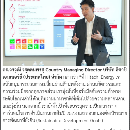
ดร.วรวุฒิ วรุตตมพรสุ Country Managing Director บริษัท ฮิตาชิ
เอนเนอร์ยี่ (ประเทศไทย) จำกัด
กล่าวว่า “ที่ Hitachi Energy เรา
สนับสนุนกระบวนการเปลี่ยนผ่านด้านพลังงาน ผ่านนวัตกรรมและ
ความร่วมมือจากทุกภาคส่วน เรามุ่งมั่นที่จะรับมือกับความท้าทาย
ระดับโลกเหล่านี้ ด้วยทีมงานนานาชาติที่เต็มไปด้วยความหลากหลาย
และมุ่งมั่น นอกจากนี้ เรายังตั้งเป้าที่จะบรรลุความเป็นกลางทาง
คาร์บอนในการดำเนินงานภายในปี 2573 และตอบสนองต่อเป้าหมาย
การพัฒนาที่ยั่งยืน (Sustainable Development Goals)