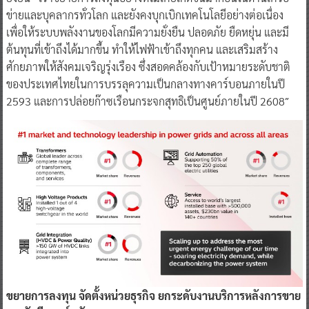
ข่ายและบุคลากรทั่วโลก และยังคงบุกเบิกเทคโนโลยีอย่างต่อเนื่อง
เพื่อให้ระบบพลังงานของโลกมีความยั่งยืน ปลอดภัย ยืดหยุ่น และมี
ต้นทุนที่เข้าถึงได้มากขึ้น ทำให้ไฟฟ้าเข้าถึงทุกคน และเสริมสร้าง
ศักยภาพให้สังคมเจริญรุ่งเรือง ซึ่งสอดคล้องกับเป้าหมายระดับชาติ
ของประเทศไทยในการบรรลุความเป็นกลางทางคาร์บอนภายในปี
2593 และการปล่อยก๊าซเรือนกระจกสุทธิเป็นศูนย์ภายในปี 2608″
ขยายการลงทุน จัดตั้งหน่วยธุรกิจ ยกระดับงานบริการหลังการขาย