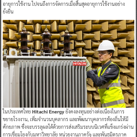
อายุการใช้งาน ไปจนถึงการจัดการเมื่อสิ้นสุดอายุการใช้งานอย่าง
ยั่งยืน
ในประเทศไทย
Hitachi Energy
ยังคงลงทุนอย่างต่อเนื่องในการ
ขยายโรงงาน, เพิ่มจำนวนบุคลากร และพัฒนาบุคลากรท้องถิ่นให้มี
ศักยภาพ ซึ่งจะบรรลุผลได้ด้วยการส่งเสริมระบบนิเวศที่แข็งแกร่งผ่าน
การเชื่อมโยงกับมหาวิทยาลัย หน่วยงานภาครัฐ และพันธมิตรภาค