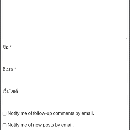
ชื่อ
*
อีเมล
*
เว็บไซต์
Notify me of follow-up comments by email.
Notify me of new posts by email.