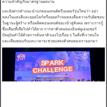
และยังฝากคำแนะนำแก่คอนเทนต์ครีเอเตอร์รุ่นใหม่ว่า อย่า
หลงในแสงสีและยอดไลก์หรือยอดวิวจนหลงลืมความรับผิดชอบ
ในฐานะผู้สร้าง หรือผลิตคอนเทนต์ขยะเข้าสู่สังคม เพราะการกู้
ชื่อเสียงที่เสียไปทำได้ยาก การหาตัวตนของอินฟลูเอนเซอร์
ปัจจุบันทำได้ด้วยการค้นหาตัวเองไปเรื่อย ๆ ในสิ่งที่เราสนใจ
และเสียงตอบรับและเวลาจะช่วยแสดงตัวตนของเราออกมา