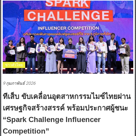
ข่าวทั่วไทย
9 กุมภาพันธ์ 2026
ทีเส็บ ขับเคลื่อนอุตสาหกรรมไมซ์ไทยผ่าน
เศรษฐกิจสร้างสรรค์ พร้อมประกาศผู้ชนะ
“Spark Challenge Influencer
Competition”