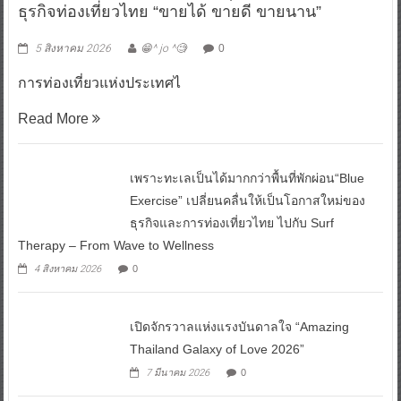
5 สิงหาคม 2026
😁^ jo ^🧐
0
การท่องเที่ยวแห่งประเทศไ
Read More
เพราะทะเลเป็นได้มากกว่าพื้นที่พักผ่อน“Blue
Exercise” เปลี่ยนคลื่นให้เป็นโอกาสใหม่ของ
ธุรกิจและการท่องเที่ยวไทย ไปกับ Surf
Therapy – From Wave to Wellness
4 สิงหาคม 2026
0
เปิดจักรวาลแห่งแรงบันดาลใจ “Amazing
Thailand Galaxy of Love 2026”
7 มีนาคม 2026
0