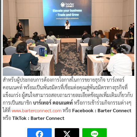
สำหรับผู้ประกอบการต้องการโอกาสในการขยายธุรกิจ บาร์เทอร์
คอนเนคท์ พร้อมเป็นพันธมิตรที่เชื่อมต่อคุณสู่พันธมิตรทางธุรกิจที่
แข็งแกร่ง ผู้สนใจสามารถสอบถามรายละเอียดข้อมูลเพิ่มเติมเกี่ยวกับ
การเป็นสมาชิก
บาร์เทอร์ คอนเนคท์
หรือการเข้าร่วมกิจกรรมต่างๆ
ได้ที่
www.barterconnect.com
หรือ
Facebook : Barter Connect
หรือ
TikTok : Barter Connect