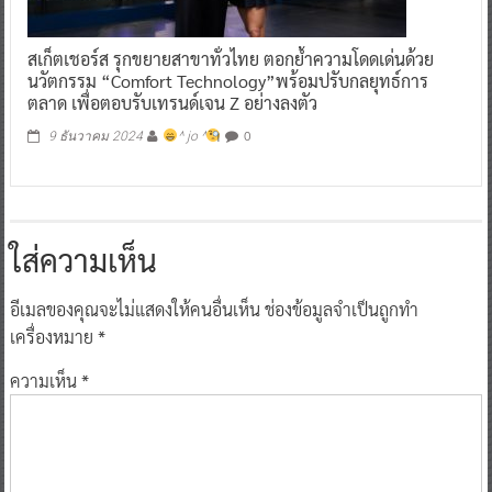
สเก็ตเชอร์ส รุกขยายสาขาทั่วไทย ตอกย้ำความโดดเด่นด้วย
นวัตกรรม “Comfort Technology”พร้อมปรับกลยุทธ์การ
ตลาด เพื่อตอบรับเทรนด์เจน Z อย่างลงตัว
0
9 ธันวาคม 2024
^ jo ^
ใส่ความเห็น
อีเมลของคุณจะไม่แสดงให้คนอื่นเห็น
ช่องข้อมูลจำเป็นถูกทำ
เครื่องหมาย
*
ความเห็น
*