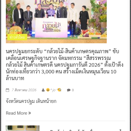
ข่าวทั่วไทย
นครปฐมยกระดับ “กล้วยไม้-สินค้าเกษตรคุณภาพ” ขับ
เคลื่อนเศรษฐกิจฐานราก จัดมหกรรม “สีสรรพรรณ
กล้วยไม้ สินค้าเกษตรดี นครปฐมการันตี 2026” ตั้งเป้าดึง
นักท่องเที่ยวกว่า 3,000 คน สร้างเม็ดเงินหมุนเวียน 10
ล้านบาท
0
7 สิงหาคม 2026
^ jo ^
จังหวัดนครปฐม เดินหน้ายก
Read More