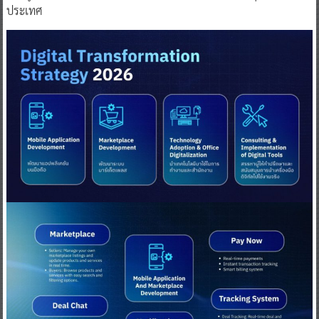
ประเทศ