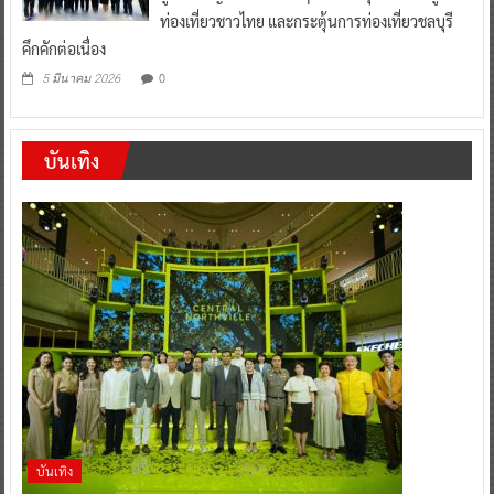
ท่องเที่ยวชาวไทย และกระตุ้นการท่องเที่ยวชลบุรี
คึกคักต่อเนื่อง
0
5 มีนาคม 2026
บันเทิง
บันเทิง