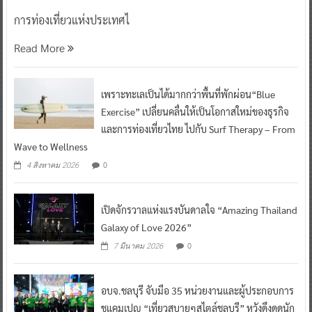
การท่องเที่ยวแห่งประเทศไ
Read More
เพราะทะเลเป็นได้มากกว่าพื้นที่พักผ่อน“Blue
Exercise” เปลี่ยนคลื่นให้เป็นโอกาสใหม่ของธุรกิจ
และการท่องเที่ยวไทย ไปกับ Surf Therapy – From
Wave to Wellness
0
4 สิงหาคม 2026
เปิดจักรวาลแห่งแรงบันดาลใจ “Amazing Thailand
Galaxy of Love 2026”
0
7 มีนาคม 2026
อบจ.ชลบุรี จับมือ 35 หน่วยงานและผู้ประกอบการ
ชูแคมเปญ “เที่ยวสบายๆสไตล์ชลบุรี” หวังดึงดูดนัก