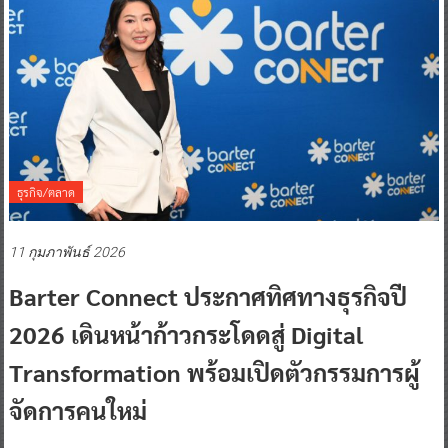
ธุรกิจ/ตลาด
11 กุมภาพันธ์ 2026
Barter Connect ประกาศทิศทางธุรกิจปี
2026 เดินหน้าก้าวกระโดดสู่ Digital
Transformation พร้อมเปิดตัวกรรมการผู้
จัดการคนใหม่