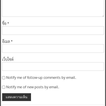
ชื่อ
*
อีเมล
*
เว็บไซต์
Notify me of follow-up comments by email.
Notify me of new posts by email.