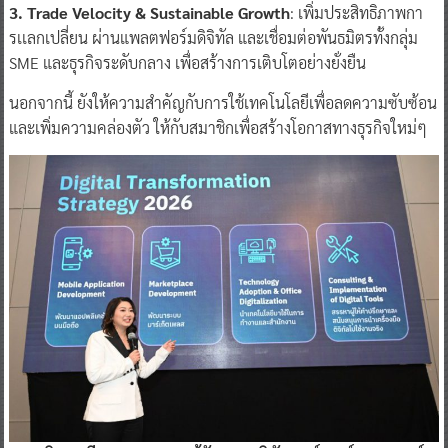
3. Trade Velocity & Sustainable Growth
: เพิ่มประสิทธิภาพกา
รเเลกเปลี่ยน ผ่านแพลตฟอร์มดิจิทัล และเชื่อมต่อพันธมิตรทั้งกลุ่ม
SME และธุรกิจระดับกลาง เพื่อสร้างการเติบโตอย่างยั่งยืน
นอกจากนี้ ยังให้ความสำคัญกับการใช้เทคโนโลยีเพื่อลดความซับซ้อน
และเพิ่มความคล่องตัว ให้กับสมาชิกเพื่อสร้างโอกาสทางธุรกิจใหม่ๆ