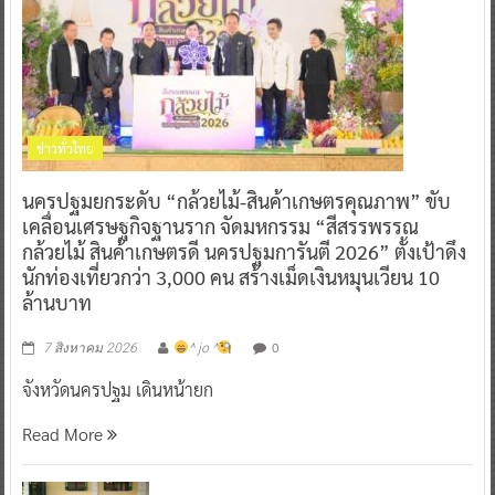
ข่าวทั่วไทย
นครปฐมยกระดับ “กล้วยไม้-สินค้าเกษตรคุณภาพ” ขับ
เคลื่อนเศรษฐกิจฐานราก จัดมหกรรม “สีสรรพรรณ
กล้วยไม้ สินค้าเกษตรดี นครปฐมการันตี 2026” ตั้งเป้าดึง
นักท่องเที่ยวกว่า 3,000 คน สร้างเม็ดเงินหมุนเวียน 10
ล้านบาท
0
7 สิงหาคม 2026
^ jo ^
จังหวัดนครปฐม เดินหน้ายก
Read More