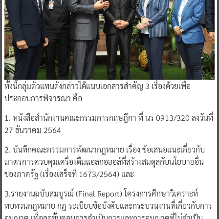
ทั้งนี้กลุ่มตัวแทนดังกล่าวได้แนบเอกสารสำคัญ 3 เรื่องด้วยเพื่อ
ประกอบการพิจารณา คือ
1. หนังสือสำนักงานคณะกรรมการกฤษฎีกา ที่ นร 0913/320 ลงวันที่
27 ธันวาคม 2564
2. บันทึกคณะกรรมการพัฒนากฎหมาย เรื่อง ข้อเสนอแนะเกี่ยวกับ
มาตรการควบคุมเครื่องดื่มแอลกอฮอล์ที่สร้างสมดุลกับนโยบายอื่น
ของภาครัฐ (เรื่องเสร็จที่ 1673/2564) และ
3.รายงานฉบับสมบูรณ์ (Final Report) โครงการศึกษาวิเคราะห์
ทบทวนกฎหมาย กฎ ระเบียบข้อบังคับและกระบวนงานที่เกี่ยวกับการ
อนุญาต เพื่อลดขั้นตอนการดำเนินการและการอนุญาตที่ไม่จำเป็น