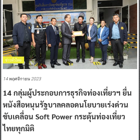
ข่าวทั่วไทย
14 พฤศจิกายน 2023
14 กลุ่มผู้ประกอบการธุรกิจท่องเที่ยวฯ ยื่น
หนังสือหนุนรัฐบาลคลอดนโยบายเร่งด่วน
ขับเคลื่อน Soft Power กระตุ้นท่องเที่ยว
ไทยทุกมิติ