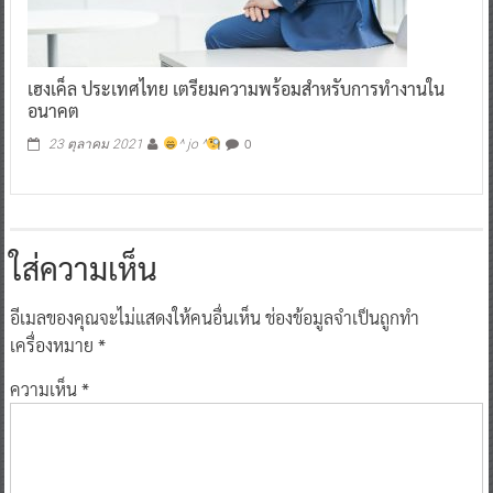
เฮงเค็ล ประเทศไทย เตรียมความพร้อมสำหรับการทำงานใน
อนาคต
0
23 ตุลาคม 2021
^ jo ^
ใส่ความเห็น
อีเมลของคุณจะไม่แสดงให้คนอื่นเห็น
ช่องข้อมูลจำเป็นถูกทำ
เครื่องหมาย
*
ความเห็น
*