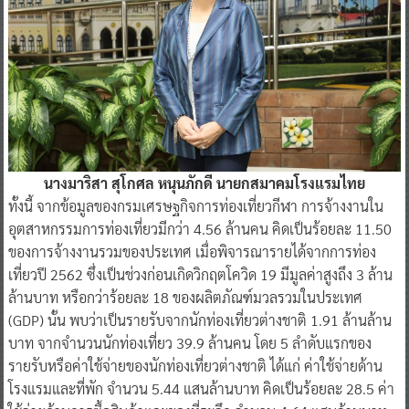
นางมาริสา สุโกศล หนุนภักดี นายกสมาคมโรงแรมไทย
ทั้งนี้ จากข้อมูลของกรมเศรษฐกิจการท่องเที่ยวกีฬา การจ้างงานใน
อุตสาหกรรมการท่องเที่ยวมีกว่า 4.56 ล้านคน คิดเป็นร้อยละ 11.50
ของการจ้างงานรวมของประเทศ เมื่อพิจารณารายได้จากการท่อง
เที่ยวปี 2562 ซึ่งเป็นช่วงก่อนเกิดวิกฤตโควิด 19 มีมูลค่าสูงถึง 3 ล้าน
ล้านบาท หรือกว่าร้อยละ 18 ของผลิตภัณฑ์มวลรวมในประเทศ
(GDP) นั้น พบว่าเป็นรายรับจากนักท่องเที่ยวต่างชาติ 1.91 ล้านล้าน
บาท จากจำนวนนักท่องเที่ยว 39.9 ล้านคน โดย 5 ลำดับแรกของ
รายรับหรือค่าใช้จ่ายของนักท่องเที่ยวต่างชาติ ได้แก่ ค่าใช้จ่ายด้าน
โรงแรมและที่พัก จำนวน 5.44 แสนล้านบาท คิดเป็นร้อยละ 28.5 ค่า