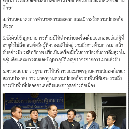
อยู่ในบริเวณใกล้เคียงสถานศึกษาหรือหอพักในบริเวณใกล้เคียงสถาน
ศึกษา
4.กำหนดมาตรการอำนวยความสะดวก และเฝ้าระวังความปลอดภัย
เชิงรุก
5.บังคับใช้กฎหมายการห้ามมิให้จำหน่ายเครื่องดื่มแอลกอฮอล์แก่ผู้ที่
อายุยังไม่ถึงเกณฑ์หรือผู้ที่ครองสติไม่อยู่ รวมถึงการห้ามการเมาแล้ว
ขับอย่างมีประสิทธิภาพ เพื่อเป็นเครื่องมือในการป้องกันการดื่มสุราใน
กลุ่มเด็กและเยาวชนและปัญหาอุบัติเหตุจราจรจากการเมาแล้วขับ
6.ตรวจสอบมาตรฐานการให้บริการและมาตรฐานความปลอดภัยของ
สถานประกอบการ มาตรฐานความปลอดภัยรอบพื้นที่พิเศษ รวมถึง
การเป็นพื้นที่ปลอดยาเสพติดและอาวุธอย่างต่อเนื่อง