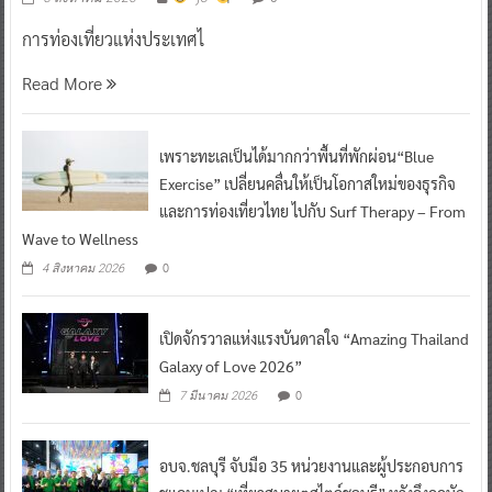
การท่องเที่ยวแห่งประเทศไ
Read More
เพราะทะเลเป็นได้มากกว่าพื้นที่พักผ่อน“Blue
Exercise” เปลี่ยนคลื่นให้เป็นโอกาสใหม่ของธุรกิจ
และการท่องเที่ยวไทย ไปกับ Surf Therapy – From
Wave to Wellness
0
4 สิงหาคม 2026
เปิดจักรวาลแห่งแรงบันดาลใจ “Amazing Thailand
Galaxy of Love 2026”
0
7 มีนาคม 2026
อบจ.ชลบุรี จับมือ 35 หน่วยงานและผู้ประกอบการ