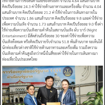
ใช้จ่ายด้านการซื้อสินค้าและของที่ระลึก จำนวน 4.64 แสนล้านบาท
คิดเป็นร้อยละ 24.3 ค่าใช้จ่ายด้านอาหารและเครื่องดื่ม จำนวน 4.04
แสนล้านบาท คิดเป็นร้อยละ 21.2 ค่าใช้จ่ายในการเดินทางภายใน
ประเทศ จำนวน 1.86 แสนล้านบาท คิดเป็นร้อยละ 9.8 และค่าใช้จ่าย
เพื่อความบันเทิง จำนวน 1.73 แสนล้านบาท คิดเป็นร้อยละ 9.0 ซึ่งค่า
ใช้จ่ายเพื่อความบันเทิงยามค่ำคืนในสถานบันเทิง ผับ บาร์ (Night
Entertainment) มีสัดส่วนถึงร้อยละ 30 ของค่าใช้จ่ายเพื่อความ
บันเทิงทั้งหมด หรือคิดเป็นรายรับจำนวน 51.8 พันล้านบาท จะเห็นได้
นักท่องเที่ยวต่างชาติใช้จ่ายด้านอาหารและเครื่องดื่ม รวมถึงความ
บันเทิงยามค่ำคืนสูงถึงกว่าหนึ่งในสี่ของค่าใช้จ่ายในการเดินทางมา
ท่องเที่ยวในประเทศไทย