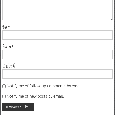
ชื่อ
*
อีเมล
*
เว็บไซต์
Notify me of follow-up comments by email.
Notify me of new posts by email.