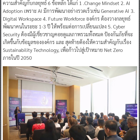
ความสำคัญกับกลยุทธ์ 6 ข้อหลัก ได้แก่ 1 .Change Mindset 2. AI
Adoption เพราะ AI มีการพัฒนาอย่างรวดเร็วเช่น Generative AI 3.
Digital Workspace 4. Future Workforce องค์กร ต้องวางกลยุทธ์
พัฒนาคนในระยะ 1-3 ปี ให้พร้อมต่อการเปลี่ยนแปลง 5. Cyber
Security ต้องมีผู้เชี่ยวชาญคอยดูแลภาพรวมทั้งหมด ป้องกันภัยที่จะ
เกิดขึ้นกับข้อมูลขององค์กร และ สุดท้ายต้องให้ความสำคัญกับเรื่อง
Sustainability Technology, เพื่อก้าวไปสู่เป้าหมาย Net Zero
ภายในปี 2050