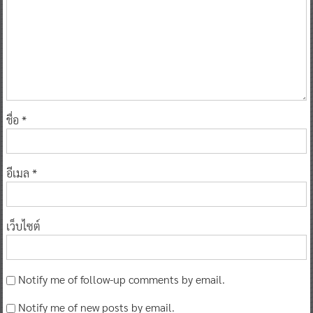
ชื่อ
*
อีเมล
*
เว็บไซต์
Notify me of follow-up comments by email.
Notify me of new posts by email.