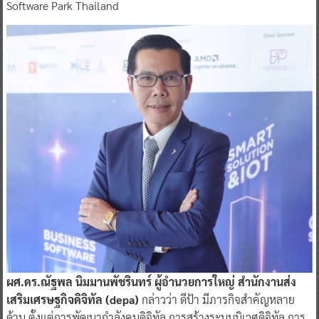
Software Park Thailand
ผศ.ดร.ณัฐพล นิมมานพัชรินทร์ ผู้อำนวยการใหญ่ สำนักงานส่ง
เสริมเศรษฐกิจดิจิทัล (depa)
กล่าวว่า ดีป้า มีภารกิจสำคัญหลาย
ด้าน ตั้งแต่การพัฒนากำลังคนดิจิทัล การสร้างระบบนิเวศดิจิทัล การ