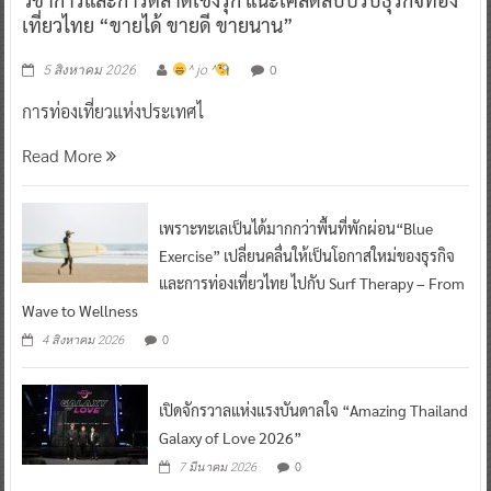
เที่ยวไทย “ขายได้ ขายดี ขายนาน”
0
5 สิงหาคม 2026
^ jo ^
การท่องเที่ยวแห่งประเทศไ
Read More
เพราะทะเลเป็นได้มากกว่าพื้นที่พักผ่อน“Blue
Exercise” เปลี่ยนคลื่นให้เป็นโอกาสใหม่ของธุรกิจ
และการท่องเที่ยวไทย ไปกับ Surf Therapy – From
Wave to Wellness
0
4 สิงหาคม 2026
เปิดจักรวาลแห่งแรงบันดาลใจ “Amazing Thailand
Galaxy of Love 2026”
0
7 มีนาคม 2026