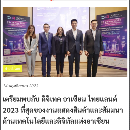
ข่าวทั่วไทย
14 พฤศจิกายน 2023
เตรียมพบกับ ดิจิเทค อาเซียน ไทยแลนด์
2023 ที่สุดของงานแสดงสินค้าและสัมมนา
ด้านเทคโนโลยีและดิจิทัลแห่งอาเซียน