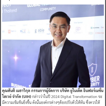
คุณสันติ เมธาวิกุล กรรมการผู้จัดการ บริษัท ยูไนเต็ด อินฟอร์เมชั่น
ไฮเวย์ จำกัด (UIH)
กล่าวว่าในปี 2024 Digital Transformation จะ
มีความเข้มข้นยิ่งขึ้น ดังนั้นองค์กรต่างๆต้องปรับตัวให้ทัน ซึ่งควรให้