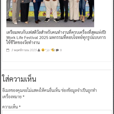
เตรียมพบกับเฟสติวัลสำหรับคนทำงานที่ครบเครื่องที่สุดแห่งปี!
Work Life Festival 2025 มหกรรมที่ตอบโจทย์ทุกรูปแบบการ
ใช้ชีวิตของวัยทำงาน
0
3 พฤศจิกายน 2025
^ jo ^
ใส่ความเห็น
อีเมลของคุณจะไม่แสดงให้คนอื่นเห็น
ช่องข้อมูลจำเป็นถูกทำ
เครื่องหมาย
*
ความเห็น
*