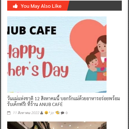
You May Also Like
วันแม่แห่งชาติ 12 สิงหาคมนี้ บอกรักแม่ด้วยอาหารอร่อยพร้อม
รับเค้กฟรี! ที่ร้าน ANUB CAFÉ
0
11 สิงหาคม 2022
^ jo ^