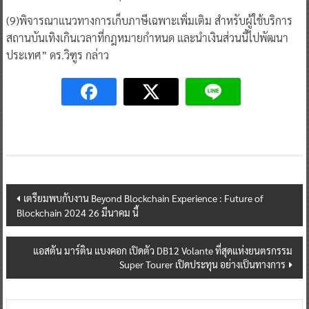
(9)พิจารณาแนวทางการเก็บภาษีเฉพาะเพิ่มเติม สำหรับผู้ใช้บริการ
สถานบันเทิงเกินเวลาที่กฎหมายกำหนด และนำเงินส่วนนี้ไปพัฒนา
ประเทศ” ดร.วิฑูร กล่าว
Post
เตรียมพบกับงาน Beyond Blockchain Experience : Future of
Blockchain 2024 26 มีนาคม นี้
navigation
แอสตัน มาร์ติน แบงคอก เปิดตัว DB12 Volante ที่สุดแห่งยนตรกรรม
Super Tourer เปิดประทุน อย่างเป็นทางการ