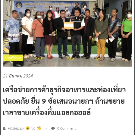
ข่าวทั่วไทย
21 มีนาคม 2024
เครือข่ายการค้าธุรกิจอาหารและท่องเที่ยว
ปลอดภัย ยื่น 9 ข้อเสนอนายกฯ ค้านขยาย
เวลาขายเครื่องดื่มแอลกอฮอล์
0 Comment
Posted By:
^ jo ^