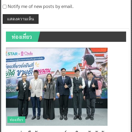
Notify me of new posts by email.
ท่องเที่ยว
ท่องเที่ยว