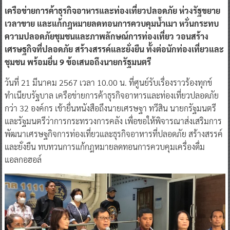
เครือข่ายการค้าธุรกิจอาหารและท่องเที่ยวปลอดภัย ห่วงรัฐขยาย
เวลาขาย และแก้กฎหมายลดทอนการควบคุมน้ำเมา หวั่นกระทบ
ความปลอดภัยชุมชนและภาพลักษณ์การท่องเที่ยว วอนสร้าง
เศรษฐกิจที่ปลอดภัย สร้างสรรค์และยั่งยืน ทั้งต่อนักท่องเที่ยวและ
ชุมชน พร้อมยื่น 9 ข้อเสนอถึงนายกรัฐมนตรี
วันที่ 21 มีนาคม 2567 เวลา 10.00 น. ที่ศูนย์รับเรื่องราวร้องทุกข์
ทำเนียบรัฐบาล เครือข่ายการค้าธุรกิจอาหารและท่องเที่ยวปลอดภัย
กว่า 32 องค์กร เข้ายื่นหนังสือถึงนายเศรษฐา ทวีสิน นายกรัฐมนตรี
และรัฐมนตรีว่าการกระทรวงการคลัง เพื่อขอให้พิจารณาส่งเสริมการ
พัฒนาเศรษฐกิจการท่องเที่ยวและธุรกิจอาหารที่ปลอดภัย สร้างสรรค์
และยั่งยืน ทบทวนการแก้กฎหมายลดทอนการควบคุมเครื่องดื่ม
แอลกอฮอล์