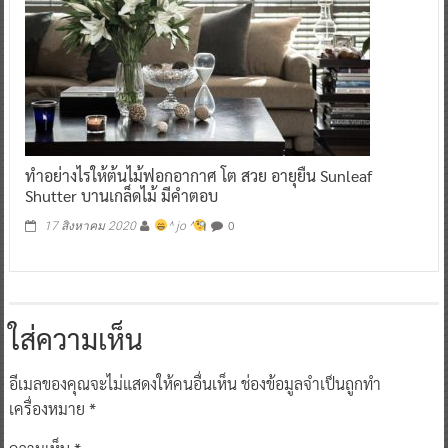
ทำอย่างไรให้ต้นไม้ฟอกอากาศ โต สวย อายุยืน Sunleaf
Shutter บานเกล็ดไม้ มีคำตอบ
0
17 สิงหาคม 2020
^ jo ^
ใส่ความเห็น
อีเมลของคุณจะไม่แสดงให้คนอื่นเห็น
ช่องข้อมูลจำเป็นถูกทำ
เครื่องหมาย
*