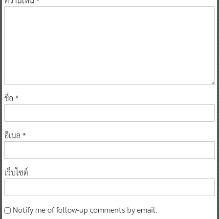
ความเห็น
*
ชื่อ
*
อีเมล
*
เว็บไซต์
Notify me of follow-up comments by email.