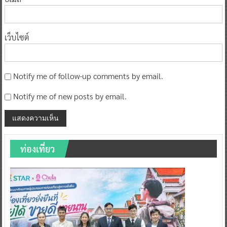
เว็บไซต์
Notify me of follow-up comments by email.
Notify me of new posts by email.
ท่องเที่ยว