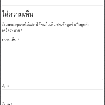
ใส่ความเห็น
อีเมลของคุณจะไม่แสดงให้คนอื่นเห็น
ช่องข้อมูลจำเป็นถูกทำ
เครื่องหมาย
*
ความเห็น
*
ชื่อ
*
อีเมล
*