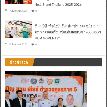
No.1 Brand Thailand 2025-2026
0
4 สิงหาคม 2026
วันแม่ปีนี้ “ห้างโรบินสัน” ส่ง “ส่วนลดตามใจแม่”
ชวนทุกครอบครัวมาช้อปกับแคมเปญ “ROBINSON
MOM MOMENTS”
0
4 สิงหาคม 2026
ข่าวตำรวจ