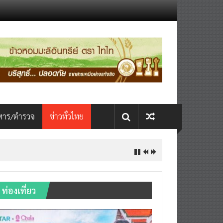
หาร/ตำรวจ
ข่าวทั่วไทย
ท่องเที่ยว