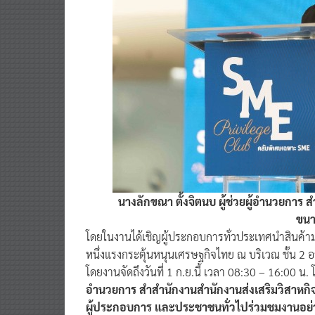
นางลักขณา ตั้งจิตนบ ผู้ช่วยผู้อำนวยกา
ขนา
โดยในงานได้เชิญผู้ประกอบการทั่วประเทศนำสินค้ามา
หนึ่งแรงกระตุ้นหนุนเศรษฐกิจไทย ณ บริเวณ ชั้น 2
โดยงานจัดถึงวันที่ 1 ก.ย.นี้ เวลา 08:30 – 16:00 น
อำนวยการ สำสำนักงานสำนักงานส่งเสริมวิสาหกิ
ผู้ประกอบการ และประชาชนทั่วไปร่วมชมงานอย่า