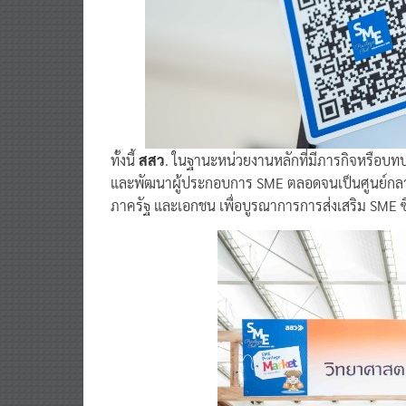
ทั้งนี้
สสว
. ในฐานะหน่วยงานหลักที่มีภารกิจหรือ
และพัฒนาผู้ประกอบการ SME ตลอดจนเป็นศูนย์กลาง
ภาครัฐ และเอกชน เพื่อบูรณาการการส่งเสริม SME ซ