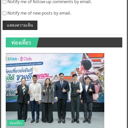
Notify me of follow-up comments by email.
Notify me of new posts by email.
ท่องเที่ยว
ท่องเที่ยว