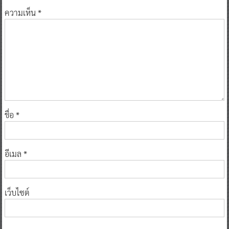
ความเห็น
*
ชื่อ
*
อีเมล
*
เว็บไซต์