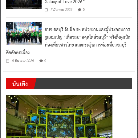
Galaxy of Love 2026”
0
7 มีนาคม 2026
อบจ.ชลบุรี จับมือ 35 หน่วยงานและผู้ประกอบการ
ชูแคมเปญ “เที่ยวสบายๆสไตล์ชลบุรี” หวังดึงดูดนัก
ท่องเที่ยวชาวไทย และกระตุ้นการท่องเที่ยวชลบุรี
คึกคักต่อเนื่อง
0
5 มีนาคม 2026
บันเทิง