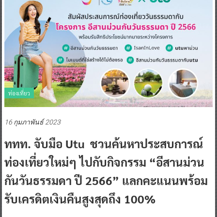
ท่องเที่ยว
16 กุมภาพันธ์ 2023
ททท. จับมือ Utu ชวนค้นหาประสบการณ์
ท่องเที่ยวใหม่ๆ ไปกับกิจกรรม “อีสานม่วน
กันวันธรรมดา ปี 2566” แลกคะแนนพร้อม
รับเครดิตเงินคืนสูงสุดถึง 100%