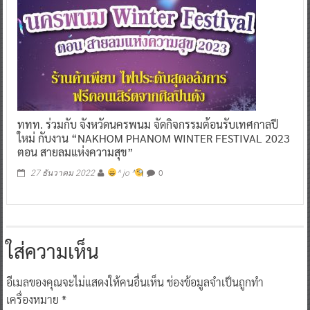
ททท. ร่วมกับ จังหวัดนครพนม จัดกิจกรรมต้อนรับเทศกาลปี
ใหม่ กับงาน “NAKHOM PHANOM WINTER FESTIVAL 2023
ตอน สายลมแห่งความสุข”
0
27 ธันวาคม 2022
^ jo ^
ใส่ความเห็น
อีเมลของคุณจะไม่แสดงให้คนอื่นเห็น
ช่องข้อมูลจำเป็นถูกทำ
เครื่องหมาย
*