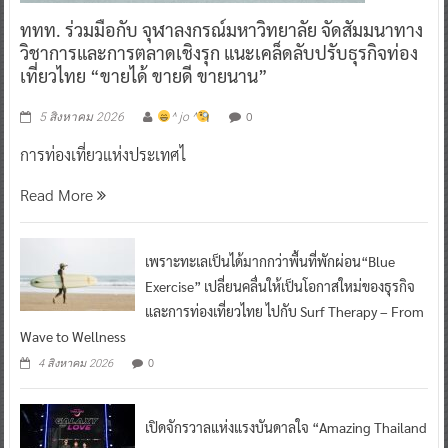
ททท. ร่วมมือกับ จุฬาลงกรณ์มหาวิทยาลัย จัดสัมมนาทาง
วิชาการและการตลาดเชิงรุก แนะเคล็ดลับปรับธุรกิจท่อง
เที่ยวไทย “ขายได้ ขายดี ขายนาน”
0
5 สิงหาคม 2026
^ jo ^
การท่องเที่ยวแห่งประเทศไ
Read More
เพราะทะเลเป็นได้มากกว่าพื้นที่พักผ่อน“Blue
Exercise” เปลี่ยนคลื่นให้เป็นโอกาสใหม่ของธุรกิจ
และการท่องเที่ยวไทย ไปกับ Surf Therapy – From
Wave to Wellness
0
4 สิงหาคม 2026
เปิดจักรวาลแห่งแรงบันดาลใจ “Amazing Thailand