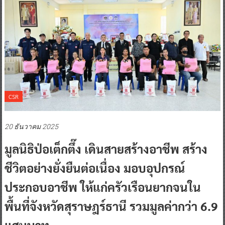
CSR
20 ธันวาคม 2025
มูลนิธิป่อเต็กตึ๊ง เดินสายสร้างอาชีพ สร้าง
ชีวิตอย่างยั่งยืนต่อเนื่อง มอบอุปกรณ์
ประกอบอาชีพ ให้แก่ครัวเรือนยากจนใน
พื้นที่จังหวัดสุราษฎร์ธานี รวมมูลค่ากว่า 6.9
แสนบาท