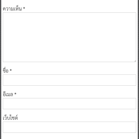
ความเห็น
*
ชื่อ
*
อีเมล
*
เว็บไซต์