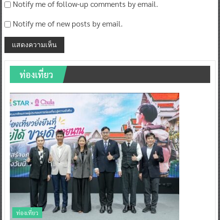
Notify me of follow-up comments by email.
Notify me of new posts by email.
ท่องเที่ยว
ท่องเที่ยว