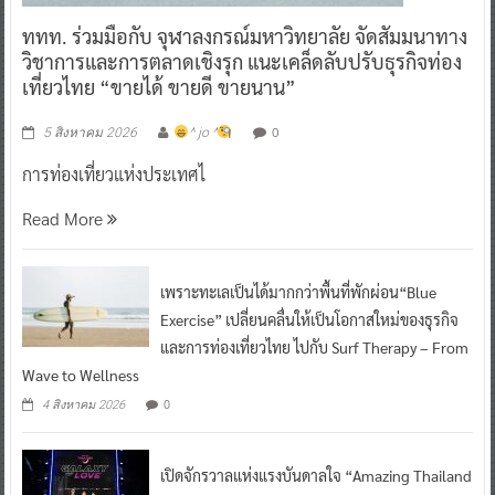
ททท. ร่วมมือกับ จุฬาลงกรณ์มหาวิทยาลัย จัดสัมมนาทาง
วิชาการและการตลาดเชิงรุก แนะเคล็ดลับปรับธุรกิจท่อง
เที่ยวไทย “ขายได้ ขายดี ขายนาน”
0
5 สิงหาคม 2026
^ jo ^
การท่องเที่ยวแห่งประเทศไ
Read More
เพราะทะเลเป็นได้มากกว่าพื้นที่พักผ่อน“Blue
Exercise” เปลี่ยนคลื่นให้เป็นโอกาสใหม่ของธุรกิจ
และการท่องเที่ยวไทย ไปกับ Surf Therapy – From
Wave to Wellness
0
4 สิงหาคม 2026
เปิดจักรวาลแห่งแรงบันดาลใจ “Amazing Thailand