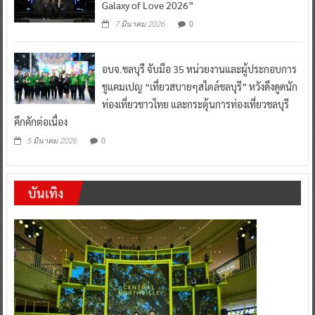
Galaxy of Love 2026”
0
7 มีนาคม 2026
อบจ.ชลบุรี จับมือ 35 หน่วยงานและผู้ประกอบการ
ชูแคมเปญ “เที่ยวสบายๆสไตล์ชลบุรี” หวังดึงดูดนัก
ท่องเที่ยวชาวไทย และกระตุ้นการท่องเที่ยวชลบุรี
คึกคักต่อเนื่อง
0
5 มีนาคม 2026
บันเทิง