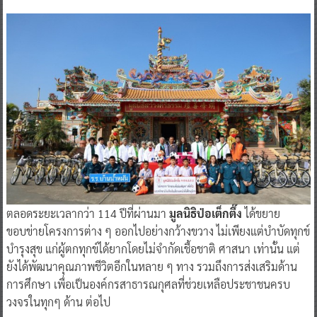
ตลอดระยะเวลากว่า 114 ปีที่ผ่านมา
มูลนิธิป่อเต็กตึ๊ง
ได้ขยาย
ขอบข่ายโครงการต่าง ๆ ออกไปอย่างกว้างขวาง ไม่เพียงแต่บำบัดทุกข์
บำรุงสุข แก่ผู้ตกทุกข์ได้ยากโดยไม่จำกัดเชื้อชาติ ศาสนา เท่านั้น แต่
ยังได้พัฒนาคุณภาพชีวิตอีกในหลาย ๆ ทาง รวมถึงการส่งเสริมด้าน
การศึกษา เพื่อเป็นองค์กรสาธารณกุศลที่ช่วยเหลือประชาชนครบ
วงจรในทุกๆ ด้าน ต่อไป