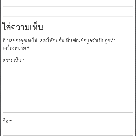
ใส่ความเห็น
อีเมลของคุณจะไม่แสดงให้คนอื่นเห็น
ช่องข้อมูลจำเป็นถูกทำ
เครื่องหมาย
*
ความเห็น
*
ชื่อ
*