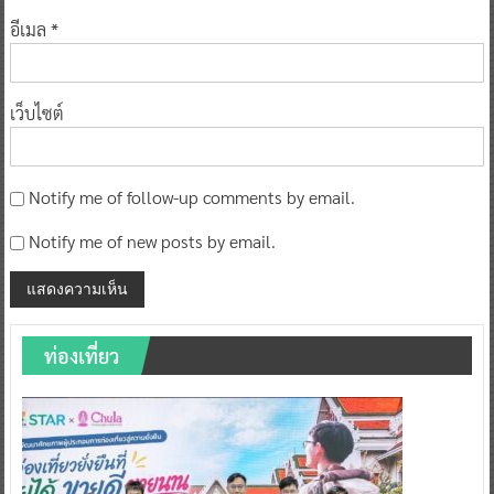
อีเมล
*
เว็บไซต์
Notify me of follow-up comments by email.
Notify me of new posts by email.
ท่องเที่ยว