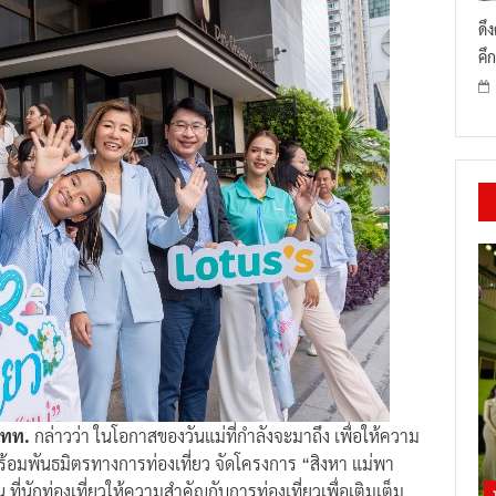
ดึ
คึก
 ททท.
กล่าวว่า ในโอกาสของวันแม่ที่กำลังจะมาถึง เพื่อให้ความ
ร้อมพันธมิตรทางการท่องเที่ยว จัดโครงการ “สิงหา แม่พา
 ที่นักท่องเที่ยวให้ความสำคัญกับการท่องเที่ยวเพื่อเติมเต็ม