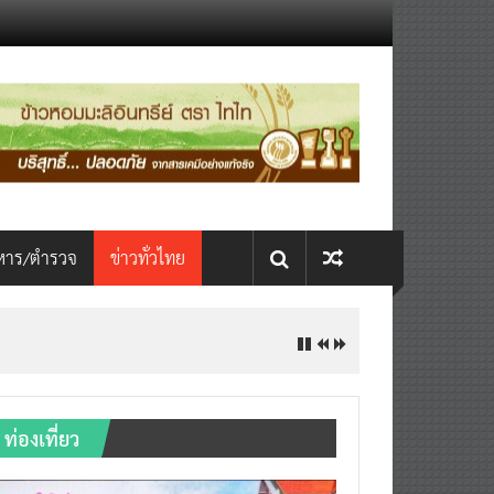
หาร/ตำรวจ
ข่าวทั่วไทย
ท่องเที่ยว