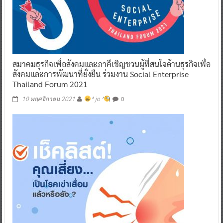
สมาคมธุรกิจเพื่อสังคมและภาคีเชิญชวนผู้ที่สนใจด้านธุรกิจเพื่อ
สังคมและการพัฒนาที่ยั่งยืน ร่วมงาน Social Enterprise
Thailand Forum 2021
0
10 พฤศจิกายน 2021
^ jo ^