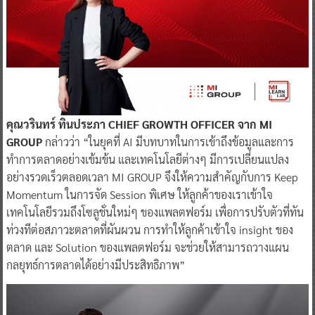
คุณวรินทร์ ทินประภา CHIEF GROWTH OFFICER จาก MI
GROUP
กล่าวว่า “ในยุคที่ AI มีบทบาทในการเข้าถึงข้อมูลและการ
ทำการตลาดอย่างเข้มข้น และเทคโนโลยีต่างๆ มีการเปลี่ยนแปลง
อย่างรวดเร็วตลอดเวลา MI GROUP จึงให้ความสำคัญกับการ Keep
Momentum ในการจัด Session พิเศษ ให้ลูกค้าของเราเข้าใจ
เทคโนโลยีรวมถึงโซลูชั่นใหม่ๆ ของแพลตฟอร์ม เพื่อการปรับตัวที่ทัน
ท่วงทีต่อสภาวะตลาดที่ผันผวน การทำให้ลูกค้าเข้าใจ insight ของ
ตลาด และ Solution ของแพลตฟอร์ม จะช่วยให้สามารถวางแผน
กลยุทธ์การตลาดได้อย่างมีประสิทธิภาพ”