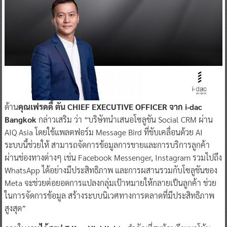
ด้าน
คุณเฟรดดี้ ตัน CHIEF EXECUTIVE OFFICER จาก i-dac
Bangkok
กล่าวเสริม ว่า “บริษัทนำเสนอโซลูชัน Social CRM ผ่าน
AIQ Asia โดยใช้แพลตฟอร์ม Message Bird ที่ขับเคลื่อนด้วย AI
ระบบนี้ช่วยให้ สามารถจัดการข้อมูลการขายและการบริการลูกค้า
ผ่านช่องทางต่างๆ เช่น Facebook Messenger, Instagram รวมไปถึง
WhatsApp ได้อย่างมีประสิทธิภาพ และการผสานรวมกับโซลูชันของ
Meta จะช่วยต่อยอดการแปลงกลุ่มเป้าหมายให้กลายเป็นลูกค้า ช่วย
ในการจัดการข้อมูล สร้างระบบนิเวศทางการตลาดที่มีประสิทธิภาพ
สูงสุด”