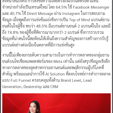
สิ่งที่น่าสนใจคือ การส่งข้อความโดยตรงถึงแบรนด์หรือตัวแทน
จำหน่ายกำลังเป็นเทรนด์ใหม่ โดย 64.5% ใช้ Facebook Messenger
และ 40.7% ใช้ Direct Message ผ่าน Instagram ในการสอบถาม
ข้อมูล เมื่อพูดถึงการแข่งขันแย่งชิงการเป็น Top of Mind แบรนด์ยาน
ยนต์ในใจผู้ซื้อ พบว่า 48.5% มีแบรนด์ยานยนต์ 2 แบรนด์ในใจ และมี
ถึง 74.8% ของผู้ซื้อที่พิจารณามากกว่า 2 แบรนด์ ซึ่งการรวบรวม
ข้อมูลที่น่าสนใจนี้สะท้อนให้เห็นถึงความสำคัญของการสร้างการรับรู้
แบรนด์อย่างต่อเนื่องในตลาดที่มีการแข่งขันสูง
งานนี้ไม่เพียงยกระดับความสามารถในการทำการตลาดของกลุ่มยาน
ยนต์บนโซเชียลแพลตฟอร์มของ Meta เท่านั้น แต่ยังสรุปข้อมูลเชิงลึก
ทางการตลาดของอุตสาหกรรมยานยนต์และพฤติกรรมผู้บริโภคที่
สำคัญ พร้อมแนะนำการใช้ AI Solution ที่ตอบโจทย์การทำการตลาด
แบบ Full Funnel ครอบคลุมทั้งด้าน Brand Level, Lead
Generation, Dealership และ CRM