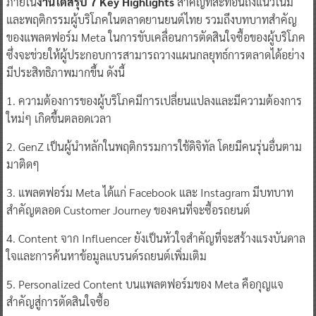
ภายใน
งานได้สรุป 7 Key Highlights
สำคัญที่สะท้อนถึงแนวโน้ม
และพฤติกรรมผู้บริโภคในตลาดยานยนต์ไทย รวมถึงบทบาทสำคัญ
ของแพลตฟอร์ม Meta ในการขับเคลื่อนการตัดสินใจซื้อของผู้บริโภค
ซึ่งจะช่วยให้ผู้ประกอบการสามารถวางแผนกลยุทธ์การตลาดได้อย่าง
มีประสิทธิภาพมากขึ้น ดังนี้
1. ความต้องการของผู้บริโภคมีการเปลี่ยนแปลงและมีความต้องการ
ใหม่ๆ เกิดขึ้นตลอดเวลา
2. GenZ เป็นผู้นำหลักในพฤติกรรมการใช้ดิจิทัล โดยมีคนรุ่นอื่นตาม
มาติดๆ
3. แพลตฟอร์ม Meta ได้แก่ Facebook และ Instagram มีบทบาท
สำคัญตลอด Customer Journey ของคนที่จะซื้อรถยนต์
4. Content จาก Influencer ยังเป็นหัวใจสำคัญที่จะสร้างแรงบันดาล
ใจและการค้นหาข้อมูลแบรนด์รถยนต์เพิ่มเติม
5. Personalized Content บนแพลตฟอร์มของ Meta คือกุญแจ
สำคัญสู่การตัดสินใจซื้อ