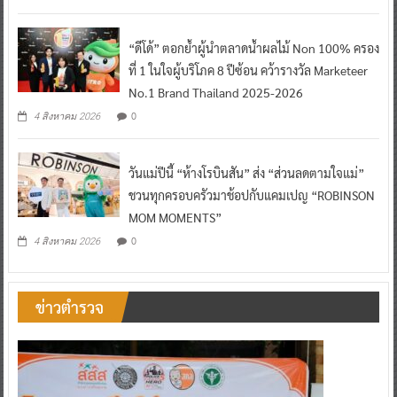
“ดีโด้” ตอกย้ำผู้นำตลาดน้ำผลไม้ Non 100% ครอง
ที่ 1 ในใจผู้บริโภค 8 ปีซ้อน คว้ารางวัล Marketeer
No.1 Brand Thailand 2025-2026
0
4 สิงหาคม 2026
วันแม่ปีนี้ “ห้างโรบินสัน” ส่ง “ส่วนลดตามใจแม่”
ชวนทุกครอบครัวมาช้อปกับแคมเปญ “ROBINSON
MOM MOMENTS”
0
4 สิงหาคม 2026
ข่าวตำรวจ