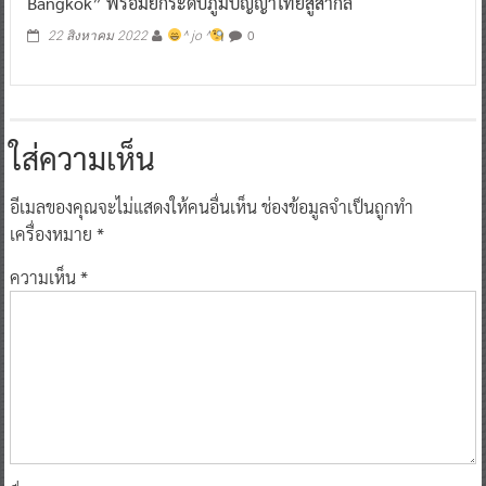
Bangkok” พร้อมยกระดับภูมิปัญญาไทยสู่สากล
0
22 สิงหาคม 2022
^ jo ^
ใส่ความเห็น
อีเมลของคุณจะไม่แสดงให้คนอื่นเห็น
ช่องข้อมูลจำเป็นถูกทำ
เครื่องหมาย
*
ความเห็น
*