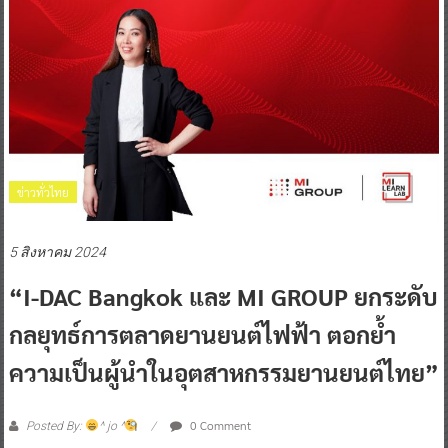
ข่าวทั่วไทย
5 สิงหาคม 2024
“I-DAC Bangkok และ MI GROUP ยกระดับ
กลยุทธ์การตลาดยานยนต์ไฟฟ้า ตอกย้ำ
ความเป็นผู้นำในอุตสาหกรรมยานยนต์ไทย”
0 Comment
Posted By:
^ jo ^