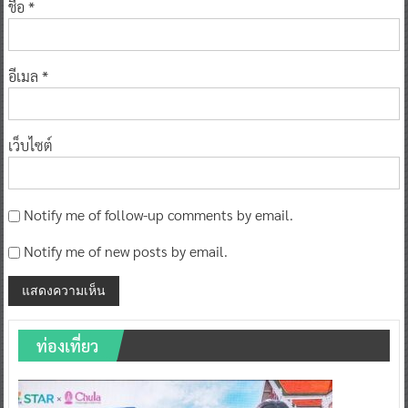
ชื่อ
*
อีเมล
*
เว็บไซต์
Notify me of follow-up comments by email.
Notify me of new posts by email.
ท่องเที่ยว