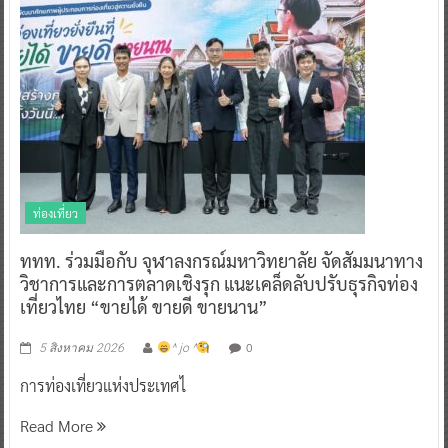
ท่องเที่ยว
ททท. ร่วมมือกับ จุฬาลงกรณ์มหาวิทยาลัย จัดสัมมนาทาง
วิชาการและการตลาดเชิงรุก แนะเคล็ดลับปรับธุรกิจท่อง
เที่ยวไทย “ขายได้ ขายดี ขายนาน”
0
5 สิงหาคม 2026
^ jo ^
การท่องเที่ยวแห่งประเทศไ
Read More