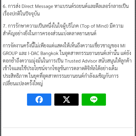
6. การส่ง Direct Message หาแบรนด์รถยนต์และดีลเลอร์กลายเป็น
เรื่องปกติในปัจจุบัน
7. การรักษาความเป็นหนึ่งในใจผู้บริโภค (Top of Mind) มีความ
สำคัญอย่างยิ่งในการครองส่วนแบ่งตลาดยานยนต์
การจัดงานครั้งนี้ไม่เพียงแต่แสดงให้เห็นถึงความเชี่ยวชาญของ MI
GROUP และ I-DAC Bangkok ในอุตสาหกรรมยานยนต์เท่านั้น แต่ยัง
ตอกย้ำถึงความมุ่งมั่นในการเป็น Trusted Advisor สนับสนุนให้ลูกค้า
เข้าใจและใช้ประโยชน์จากโซลูชันการตลาดดิจิทัลได้อย่างเต็ม
ประสิทธิภาพ ในยุคที่อุตสาหกรรมยานยนต์กำลังเผชิญกับการ
เปลี่ยนแปลงครั้งใหญ่