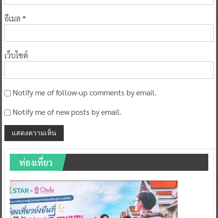
อีเมล
*
เว็บไซต์
Notify me of follow-up comments by email.
Notify me of new posts by email.
ท่องเที่ยว