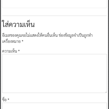
ใส่ความเห็น
อีเมลของคุณจะไม่แสดงให้คนอื่นเห็น
ช่องข้อมูลจำเป็นถูกทำ
เครื่องหมาย
*
ความเห็น
*
ชื่อ
*