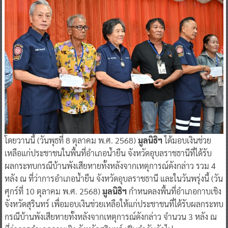
โดยวานนี้ (วันพุธที่ 8 ตุลาคม พ.ศ. 2568)
มูลนิธิฯ
ได้มอบเงินช่วย
เหลือแก่ประชาชนในพื้นที่อำเภอน้ำยืน จังหวัดอุบลราชธานีที่ได้รับ
ผลกระทบกรณีบ้านพังเสียหายทั้งหลังจากเหตุการณ์ดังกล่าว รวม 4
หลัง ณ ที่ว่าการอำเภอน้ำยืน จังหวัดอุบลราชธานี และในวันพรุ่งนี้ (วัน
ศุกร์ที่ 10 ตุลาคม พ.ศ. 2568)
มูลนิธิฯ
กำหนดลงพื้นที่อำเภอกาบเชิง
จังหวัดสุรินทร์ เพื่อมอบเงินช่วยเหลือให้แก่ประชาชนที่ได้รับผลกระทบ
กรณีบ้านพังเสียหายทั้งหลังจากเหตุการณ์ดังกล่าว จำนวน 3 หลัง ณ