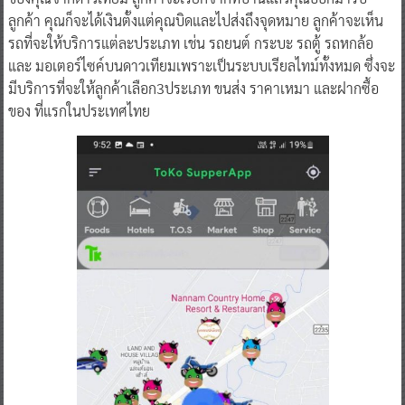
ลูกค้า คุณก็จะได้เงินตั้งแต่คุณบิดและไปส่งถึงจุดหมาย ลูกค้าจะเห็น
รถที่จะให้บริการแต่ละประเภท เช่น รถยนต์ กระบะ รถตู้ รถหกล้อ
และ มอเตอร์ไซค์บนดาวเทียมเพราะเป็นระบบเรียลไทม์ทั้งหมด ซึ่งจะ
มีบริการที่จะให้ลูกค้าเลือก3ประเภท ขนส่ง ราคาเหมา และฝากซื้อ
ของ ที่แรกในประเทศไทย