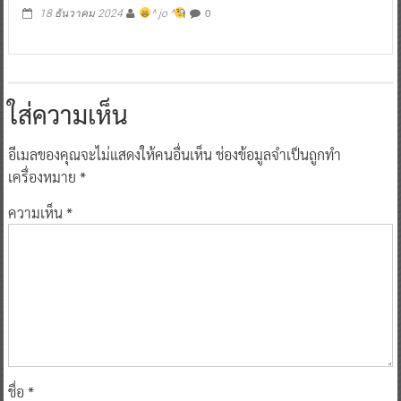
0
18 ธันวาคม 2024
^ jo ^
ใส่ความเห็น
อีเมลของคุณจะไม่แสดงให้คนอื่นเห็น
ช่องข้อมูลจำเป็นถูกทำ
เครื่องหมาย
*
ความเห็น
*
ชื่อ
*