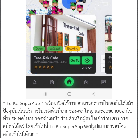
” To Ko SuperApp ” พร้อมเปิดใช้งาน สามารถดาวน์โหลดกันได้แล้ว
ปัจจุบันเน้นบริการในเขตพื้นที่ปากช่อง-เขาใหญ่ และจะขยายออกไป
ทั่วประเทศในอนาคตข้างหน้า ร้านค้าหรือผู้สนใจเข้าร่วม สามารถ
สมัครได้ฟรี โดยเข้าไปที่ To Ko SuperApp จะมีรูปแบบการสมัคร
คลิกเข้าไปได้เลย “