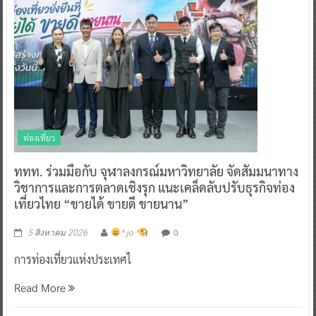
ท่องเที่ยว
ททท. ร่วมมือกับ จุฬาลงกรณ์มหาวิทยาลัย จัดสัมมนาทาง
วิชาการและการตลาดเชิงรุก แนะเคล็ดลับปรับธุรกิจท่อง
เที่ยวไทย “ขายได้ ขายดี ขายนาน”
0
5 สิงหาคม 2026
^ jo ^
การท่องเที่ยวแห่งประเทศไ
Read More