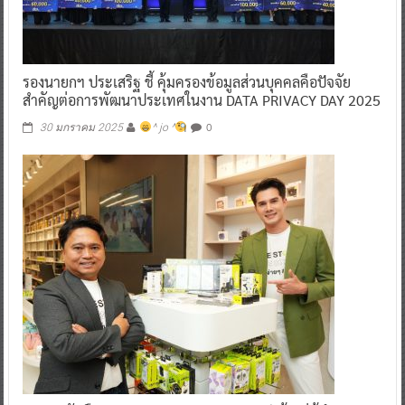
รองนายกฯ ประเสริฐ ชี้ คุ้มครองข้อมูลส่วนบุคคลคือปัจจัย
สำคัญต่อการพัฒนาประเทศในงาน DATA PRIVACY DAY 2025
0
30 มกราคม 2025
^ jo ^