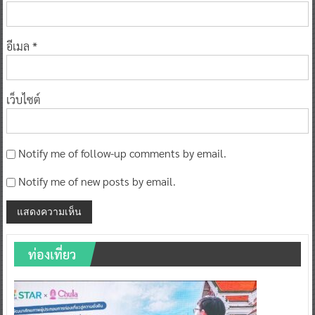
อีเมล
*
เว็บไซต์
Notify me of follow-up comments by email.
Notify me of new posts by email.
ท่องเที่ยว