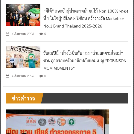
“ดีโด้” ตอกย้ำผู้นำตลาดน้ำผลไม้ Non 100% ครอง
ที่ 1 ในใจผู้บริโภค 8 ปีซ้อน คว้ารางวัล Marketeer
No.1 Brand Thailand 2025-2026
0
4 สิงหาคม 2026
วันแม่ปีนี้ “ห้างโรบินสัน” ส่ง “ส่วนลดตามใจแม่”
ชวนทุกครอบครัวมาช้อปกับแคมเปญ “ROBINSON
MOM MOMENTS”
0
4 สิงหาคม 2026
ข่าวตำรวจ