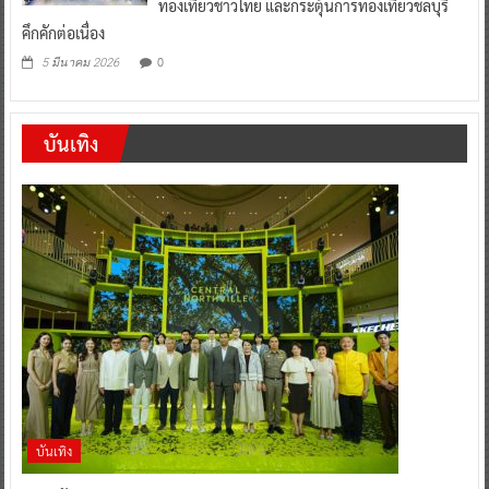
ท่องเที่ยวชาวไทย และกระตุ้นการท่องเที่ยวชลบุรี
คึกคักต่อเนื่อง
0
5 มีนาคม 2026
บันเทิง
บันเทิง