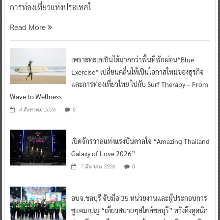
การท่องเที่ยวแห่งประเทศไ
Read More
เพราะทะเลเป็นได้มากกว่าพื้นที่พักผ่อน“Blue
Exercise” เปลี่ยนคลื่นให้เป็นโอกาสใหม่ของธุรกิจ
และการท่องเที่ยวไทย ไปกับ Surf Therapy – From
Wave to Wellness
0
4 สิงหาคม 2026
เปิดจักรวาลแห่งแรงบันดาลใจ “Amazing Thailand
Galaxy of Love 2026”
0
7 มีนาคม 2026
อบจ.ชลบุรี จับมือ 35 หน่วยงานและผู้ประกอบการ
ชูแคมเปญ “เที่ยวสบายๆสไตล์ชลบุรี” หวังดึงดูดนัก