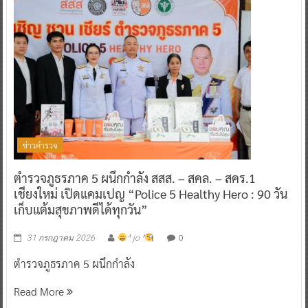
ข่าวตำรวจ
ตำรวจภูธรภาค 5 ผนึกกำลัง สสส. – สคล. – สคร.1
เชียงใหม่ เปิดแคมเปญ “Police 5 Healthy Hero : 90 วัน
เก็บแต้มสุขภาพดีได้ทุกวัน”
0
31 กรกฎาคม 2026
^ jo ^
ตำรวจภูธรภาค 5 ผนึกกำลัง
Read More