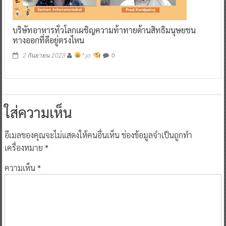
บริษัทอาหารทั่วโลกเผชิญความท้าทายด้านสิทธิมนุษยชน
ทางออกที่ดีอยู่ตรงไหน
0
2 กันยายน 2023
^ jo ^
ใส่ความเห็น
อีเมลของคุณจะไม่แสดงให้คนอื่นเห็น
ช่องข้อมูลจำเป็นถูกทำ
เครื่องหมาย
*
ความเห็น
*