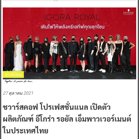
ข่าวทั่วไทย
27 ตุลาคม 2021
ชวาร์สคอฟ โปรเฟสชั่นแนล เปิดตัว
ผลิตภัณฑ์ อีโกร่า รอยัล เอ็มพาวเวอร์เมนต์
ในประเทศไทย