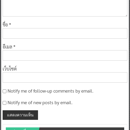
ชื่อ
*
อีเมล
*
เว็บไซต์
Notify me of follow-up comments by email.
Notify me of new posts by email.