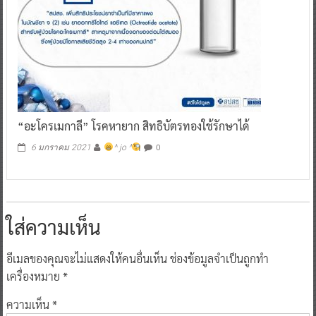
“อะโครเมกาลี” โรคหายาก สิทธิบัตรทองใช้รักษาได้
0
6 มกราคม 2021
^ jo ^
ใส่ความเห็น
อีเมลของคุณจะไม่แสดงให้คนอื่นเห็น
ช่องข้อมูลจำเป็นถูกทำ
เครื่องหมาย
*
ความเห็น
*