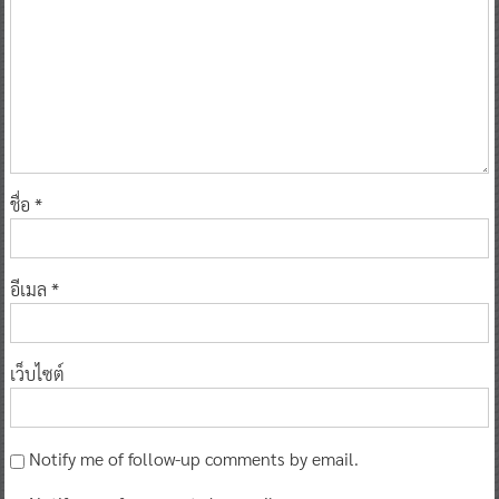
ชื่อ
*
อีเมล
*
เว็บไซต์
Notify me of follow-up comments by email.