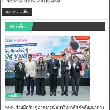
Notify me of new posts by email.
ท่องเที่ยว
ท่องเที่ยว
ททท. ร่วมมือกับ จุฬาลงกรณ์มหาวิทยาลัย จัดสัมมนาทาง