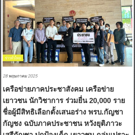
ข่าวทั่วไทย
28 พฤษภาคม 2025
เครือข่ายภาคประชาสังคม เครือข่าย
เยาวชน นักวิชาการ ร่วมยื่น 20,000 ราย
ชื่อผู้มีสิทธิเลือกตั้งเสนอร่าง พรบ.กัญชา
กัญชง ฉบับภาคประชาชน หวังยุติภาวะ
เสรีกัญชา ปกป้องเด็ก เยาวชน กลุ่มเปราะ