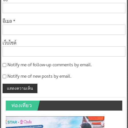
อีเมล
*
เว็บไซต์
Notify me of follow-up comments by email.
Notify me of new posts by email.
ท่องเที่ยว