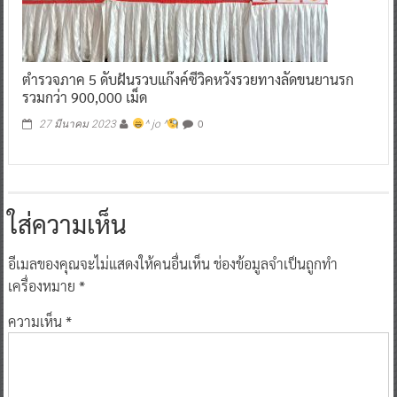
ตำรวจภาค 5 ดับฝันรวบแก๊งค์ซีวิคหวังรวยทางลัดขนยานรก
รวมกว่า 900,000 เม็ด
0
27 มีนาคม 2023
^ jo ^
ใส่ความเห็น
อีเมลของคุณจะไม่แสดงให้คนอื่นเห็น
ช่องข้อมูลจำเป็นถูกทำ
เครื่องหมาย
*
ความเห็น
*