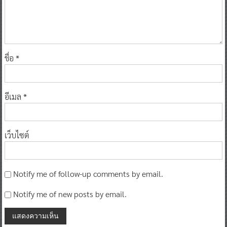
ชื่อ
*
อีเมล
*
เว็บไซต์
Notify me of follow-up comments by email.
Notify me of new posts by email.