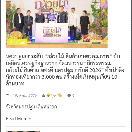
ข่าวทั่วไทย
นครปฐมยกระดับ “กล้วยไม้-สินค้าเกษตรคุณภาพ” ขับ
เคลื่อนเศรษฐกิจฐานราก จัดมหกรรม “สีสรรพรรณ
กล้วยไม้ สินค้าเกษตรดี นครปฐมการันตี 2026” ตั้งเป้าดึง
นักท่องเที่ยวกว่า 3,000 คน สร้างเม็ดเงินหมุนเวียน 10
ล้านบาท
0
7 สิงหาคม 2026
^ jo ^
จังหวัดนครปฐม เดินหน้ายก
Read More