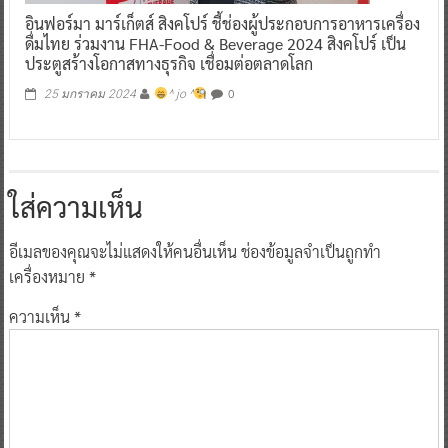
อินฟอร์มา มาร์เก็ตส์ สิงคโปร์ ชี้ช่องผู้ประกอบการอาหารเครื่อง
ดื่มไทย ร่วมงาน FHA-Food & Beverage 2024 สิงคโปร์ เป็น
ประตูสร้างโอกาสทางธุรกิจ เชื่อมต่อตลาดโลก
0
25 มกราคม 2024
^ jo ^
ใส่ความเห็น
อีเมลของคุณจะไม่แสดงให้คนอื่นเห็น
ช่องข้อมูลจำเป็นถูกทำ
เครื่องหมาย
*
ความเห็น
*