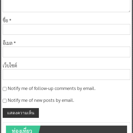
ชื่อ
*
อีเมล
*
เว็บไซต์
Notify me of follow-up comments by email.
Notify me of new posts by email.
ท่องเที่ยว