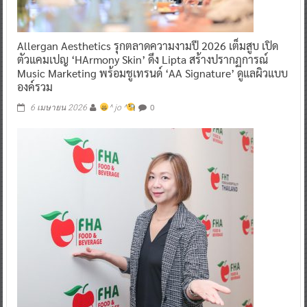
Allergan Aesthetics รุกตลาดความงามปี 2026 เต็มสูบ เปิด
ตัวแคมเปญ ‘HArmony Skin’ ดึง Lipta สร้างปรากฏการณ์
Music Marketing พร้อมชูเทรนด์ ‘AA Signature’ ดูแลผิวแบบ
องค์รวม
0
6 เมษายน 2026
^ jo ^