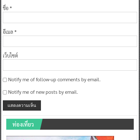
ชื่อ
*
อีเมล
*
เว็บไซต์
Notify me of follow-up comments by email.
Notify me of new posts by email.
ท่องเที่ยว