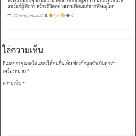
ลงพื้นที่มอบอุปกรณ์ประกอบอาชีพแก่ผู้ยากไร้ มอบรถเข็นวีล
แชร์แก่ผู้พิการ สร้างชีวิตอย่างเท่าเทียมแก่ชาวพิษณุโลก
0
22 กรกฎาคม 2026
^ jo ^
ใส่ความเห็น
อีเมลของคุณจะไม่แสดงให้คนอื่นเห็น
ช่องข้อมูลจำเป็นถูกทำ
เครื่องหมาย
*
ความเห็น
*