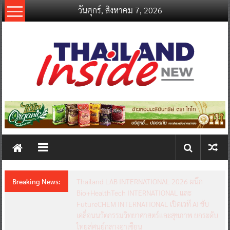
Skip
วันศุกร์, สิงหาคม 7, 2026
to
content
thailandinsidenew.com
Thailand
Inside
New
Breaking News:
Thailand LAB INTERNATIONAL 2026 ผนึก
Bio+HealthTech INTERNATIONAL และ
FutureCHEM INTERNATIONAL เปิดเวที AI ขับ
เคลื่อนนวัตกรรมวิทยาศาสตร์และสุขภาพ ยกระดับ
ไทยสู่ศูนย์กลางอาเซียน