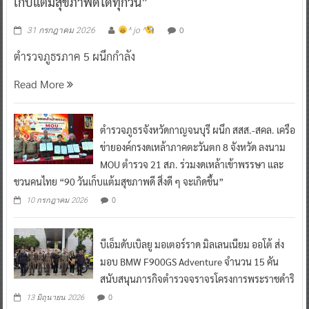
เก็บแต้มสุขภาพดีได้ทุกวัน”
0
31 กรกฎาคม 2026
^ jo ^
ตำรวจภูธรภาค 5 ผนึกกำลัง
Read More
ตำรวจภูธรจังหวัดกาญจนบุรี ผนึก สสส.-สคล. เครือ
ข่ายองค์กรงดเหล้าภาคตะวันตก 8 จังหวัด ลงนาม
MOU ตำรวจ 21 สภ. ร่วมงดเหล้าเข้าพรรษา และ
ชวนคนไทย “90 วันเก็บแต้มสุขภาพดี สิ่งดี ๆ จะเกิดขึ้น”
0
10 กรกฎาคม 2026
บีเอ็มดับเบิลยู มอเตอร์ราด มิลเลนเนียม ออโต้ ส่ง
มอบ BMW F900GS Adventure จำนวน 15 คัน
สนับสนุนภารกิจตำรวจจราจรโครงการพระราชดำริ
0
13 มิถุนายน 2026