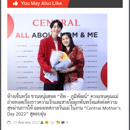
You May Also Like
ห้างเซ็นทรัล ชวนหนุ่มฮอต “อัพ – ภูมิพัฒน์” ควงแขนคุณแม่
ถ่ายทอดเรื่องราวความรักและสายใยผูกพันพร้อมส่งต่อความ
สุขผ่านการให้ ฉลองเทศกาลวันแม่ ในงาน “Central Mother’s
Day 2022” สุดอบอุ่น
0
15 สิงหาคม 2022
^ jo ^