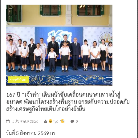
ข่าวทั่วไทย
167 ปี “เจ้าท่า”เดินหน้าขับเคลื่อนคมนาคมทางน้ำสู่
อนาคต พัฒนาโครงสร้างพื้นฐาน ยกระดับความปลอดภัย
สร้างเศรษฐกิจไทยเติบโตอย่างยั่งยืน
0
5 สิงหาคม 2026
^ jo ^
วันที่ 5 สิงหาคม 2569 กร