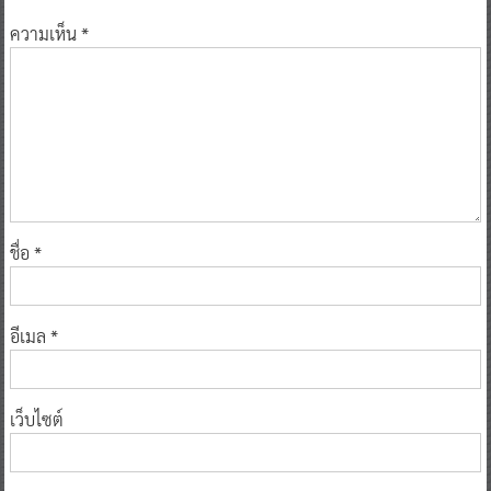
ความเห็น
*
ชื่อ
*
อีเมล
*
เว็บไซต์