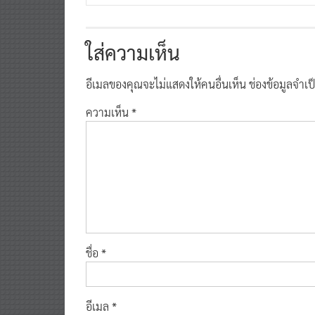
ใส่ความเห็น
อีเมลของคุณจะไม่แสดงให้คนอื่นเห็น
ช่องข้อมูลจำเ
ความเห็น
*
ชื่อ
*
อีเมล
*