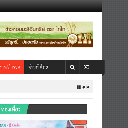
หาร/ตำรวจ
ข่าวทั่วไทย
ท่องเที่ยว