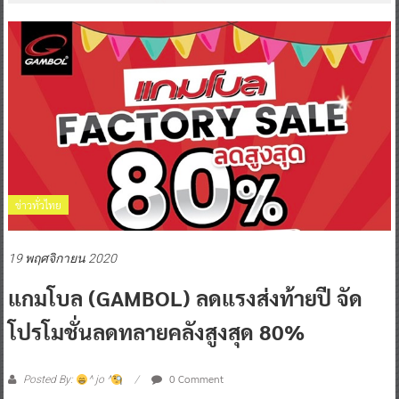
ข่าวทั่วไทย
19 พฤศจิกายน 2020
แกมโบล (GAMBOL) ลดแรงส่งท้ายปี จัด
โปรโมชั่นลดทลายคลังสูงสุด 80%
0 Comment
Posted By:
^ jo ^