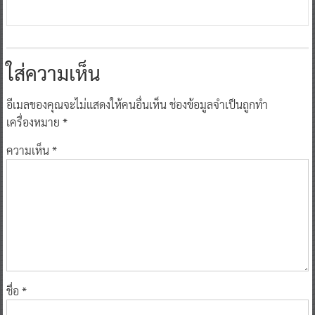
ใส่ความเห็น
อีเมลของคุณจะไม่แสดงให้คนอื่นเห็น
ช่องข้อมูลจำเป็นถูกทำ
เครื่องหมาย
*
ความเห็น
*
ชื่อ
*