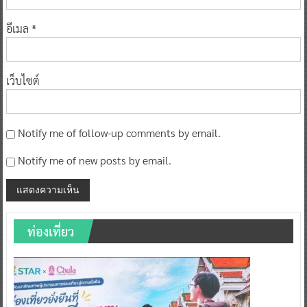
อีเมล
*
เว็บไซต์
Notify me of follow-up comments by email.
Notify me of new posts by email.
ท่องเที่ยว