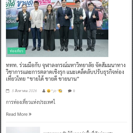
ท่องเที่ยว
ททท. ร่วมมือกับ จุฬาลงกรณ์มหาวิทยาลัย จัดสัมมนาทาง
วิชาการและการตลาดเชิงรุก แนะเคล็ดลับปรับธุรกิจท่อง
เที่ยวไทย “ขายได้ ขายดี ขายนาน”
0
5 สิงหาคม 2026
^ jo ^
การท่องเที่ยวแห่งประเทศไ
Read More