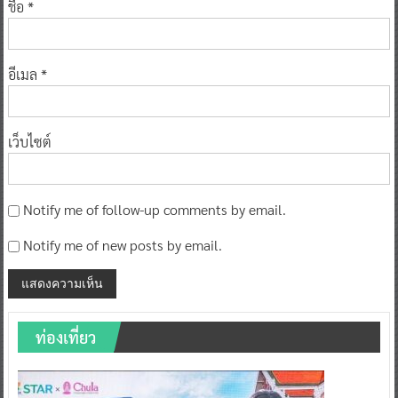
ชื่อ
*
อีเมล
*
เว็บไซต์
Notify me of follow-up comments by email.
Notify me of new posts by email.
ท่องเที่ยว