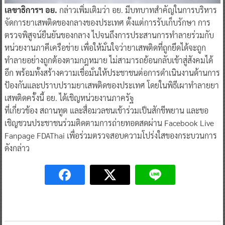
เลขาธิการฯ อย.
กล่าวเพิ่มเติมว่า อย. มีบทบาทสำคัญในการบริหาร
จัดการยาเสพติดของกลางของประเทศ ตั้งแต่การรับเก็บรักษา การ
ตรวจพิสูจน์ยืนยันของกลาง ไปจนถึงการประสานการทำลายร่วมกับ
หน่วยงานภาคีเครือข่าย เพื่อให้มั่นใจว่ายาเสพติดที่ถูกยึดได้จะถูก
ทำลายอย่างถูกต้องตามกฎหมาย ไม่สามารถย้อนกลับเข้าสู่สังคมได้
อีก พร้อมทั้งสร้างความเชื่อมั่นให้ประชาชนต่อการดำเนินงานด้านการ
ป้องกันและปราบปรามยาเสพติดของประเทศ โดยในพิธีเผาทำลายยา
เสพติดครั้งนี้ อย. ได้เชิญหน่วยงานภาครัฐ
ที่เกี่ยวข้อง สถานทูต และสื่อมวลชนเข้าร่วมเป็นสักขีพยาน และขอ
เชิญชวนประชาชนร่วมติดตามการถ่ายทอดสดผ่าน Facebook Live
Fanpage FDAThai เพื่อร่วมตรวจสอบความโปร่งใสของกระบวนการ
ดังกล่าว