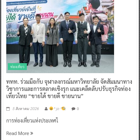
ท่องเที่ยว
ททท. ร่วมมือกับ จุฬาลงกรณ์มหาวิทยาลัย จัดสัมมนาทาง
วิชาการและการตลาดเชิงรุก แนะเคล็ดลับปรับธุรกิจท่อง
เที่ยวไทย “ขายได้ ขายดี ขายนาน”
0
5 สิงหาคม 2026
^ jo ^
การท่องเที่ยวแห่งประเทศไ
Read More