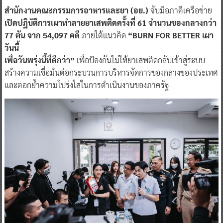
สำนักงานคณะกรรมการอาหารและยา (อย.)
จับมือภาคีเครือข่าย
เปิดปฏิบัติการเผาทำลายยาเสพติดครั้งที่ 61 จำนวนของกลางกว่า
77 ตัน จาก 54,097 คดี
ภายใต้แนวคิด
“BURN FOR BETTER เผา
วันนี้
เพื่อวันพรุ่งนี้ที่ดีกว่า”
เพื่อป้องกันไม่ให้ยาเสพติดกลับเข้าสู่ระบบ
สร้างความเชื่อมั่นต่อกระบวนการบริหารจัดการของกลางของประเทศ
และตอกย้ำความโปร่งใสในการดำเนินงานของภาครัฐ