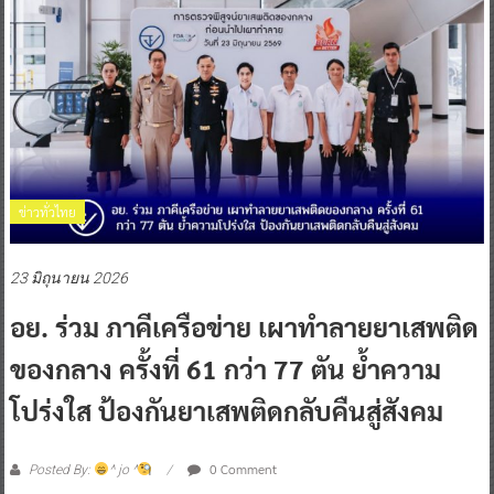
ข่าวทั่วไทย
23 มิถุนายน 2026
อย. ร่วม ภาคีเครือข่าย เผาทำลายยาเสพติด
ของกลาง ครั้งที่ 61 กว่า 77 ตัน ย้ำความ
โปร่งใส ป้องกันยาเสพติดกลับคืนสู่สังคม
0 Comment
Posted By:
^ jo ^