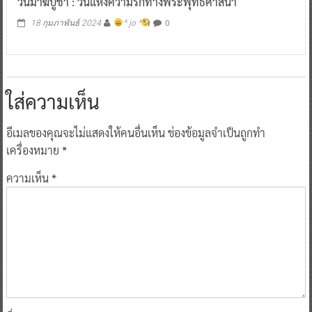
วันมาฆบูชา : วันแห่งความรักทางพระพุทธศาสนา
0
18 กุมภาพันธ์ 2024
^ jo ^
ใส่ความเห็น
อีเมลของคุณจะไม่แสดงให้คนอื่นเห็น
ช่องข้อมูลจำเป็นถูกทำ
เครื่องหมาย
*
ความเห็น
*