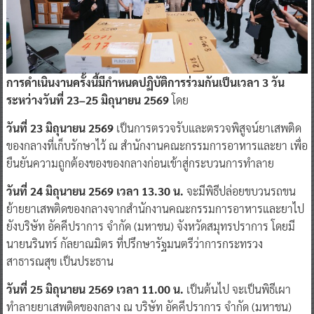
การดำเนินงานครั้งนี้มีกำหนดปฏิบัติการร่วมกันเป็นเวลา 3 วัน
ระหว่างวันที่ 23–25 มิถุนายน 2569
โดย
วันที่ 23 มิถุนายน 2569
เป็นการตรวจรับและตรวจพิสูจน์ยาเสพติด
ของกลางที่เก็บรักษาไว้ ณ สำนักงานคณะกรรมการอาหารและยา เพื่อ
ยืนยันความถูกต้องของของกลางก่อนเข้าสู่กระบวนการทำลาย
วันที่ 24 มิถุนายน 2569 เวลา 13.30 น.
จะมีพิธีปล่อยขบวนรถขน
ย้ายยาเสพติดของกลางจากสำนักงานคณะกรรมการอาหารและยาไป
ยังบริษัท อัคคีปราการ จำกัด (มหาชน) จังหวัดสมุทรปราการ โดยมี
นายนรินทร์ กัลยาณมิตร ที่ปรึกษารัฐมนตรีว่าการกระทรวง
สาธารณสุข เป็นประธาน
วันที่ 25 มิถุนายน 2569 เวลา 11.00 น.
เป็นต้นไป จะเป็นพิธีเผา
ทำลายยาเสพติดของกลาง ณ บริษัท อัคคีปราการ จำกัด (มหาชน)