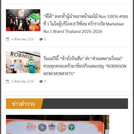
“ดีโด้” ตอกย้ำผู้นำตลาดน้ำผลไม้ Non 100% ครอง
ที่ 1 ในใจผู้บริโภค 8 ปีซ้อน คว้ารางวัล Marketeer
No.1 Brand Thailand 2025-2026
0
4 สิงหาคม 2026
วันแม่ปีนี้ “ห้างโรบินสัน” ส่ง “ส่วนลดตามใจแม่”
ชวนทุกครอบครัวมาช้อปกับแคมเปญ “ROBINSON
MOM MOMENTS”
0
4 สิงหาคม 2026
ข่าวตำรวจ