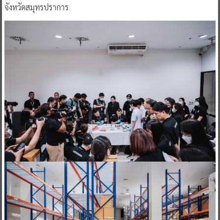
จังหวัดสมุทรปราการ