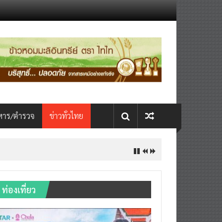
หาร/ตำรวจ
ข่าวทั่วไทย
ท่องเที่ยว