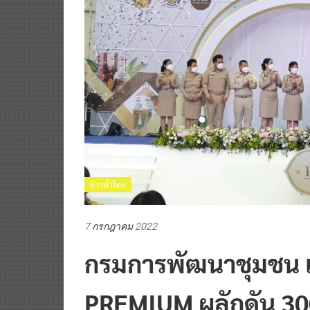
ข่าวทั่วไทย
7 กรกฎาคม 2022
กรมการพัฒนาชุมชน 
PREMIUM ผลักดัน 300