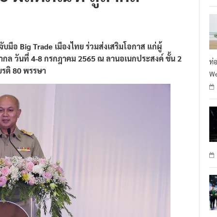
มือ Big Trade เมืองไทย ร่วมส่งเสริมโอกาส แก่ผู้
กล วันที่ 4-8 กรกฎาคม 2565 ณ ลานอเนกประสงค์ ชั้น 2
ท่
ยรติ 80 พรรษา
We