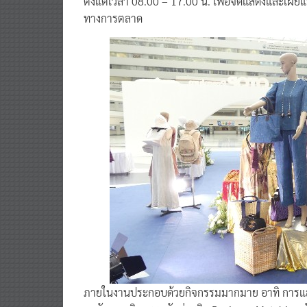
ตั้งแต่เวลา 08.00 – 17.00 น. เพื่อจัดแสดงและเผย
ทางการตลาด
ภายในงานประกอบด้วยกิจกรรมมากมาย อาทิ การแสด