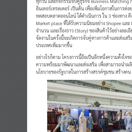
ทุกวัน และกิจกรรมจับคู่ธุรกิจ Business Matching 
อินเตอร์เทรดเดอร์ เป็นต้น เพื่อเพิ่มโอกาสในการ
ทดสอบตลาดออนไลน์ ได้ดำเนินการ ใน 3 ช่องทาง ค
Market place ที่ได้รับความนิยมอย่าง Shopee และ
จำนวน และเรื่องราว (Story) ของสินค้าไว้อย่างละเ
จัดงานในครั้งนี้จะเกิดการจับคู่ทางการค้าและส่งเส
ประเทศเพิ่มมากขึ้น
อย่างไรก็ตาม โครงการนี้ถือเป็นอีกหนึ่งความตั้งใ
ความพร้อมมาพัฒนาและส่งเสริม เพื่อสามารถนำผลิต
นโยบายของรัฐบาลในการสร้างสรรค์ชุมชน สร้างคน ส