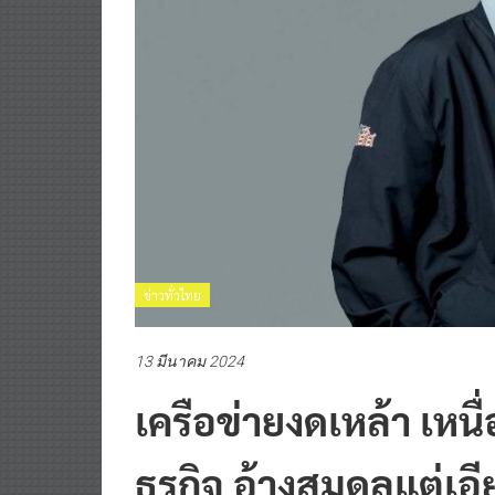
ข่าวทั่วไทย
13 มีนาคม 2024
เครือข่ายงดเหล้า เหนื่