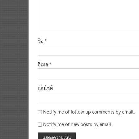
ชื่อ
*
อีเมล
*
เว็บไซต์
Notify me of follow-up comments by email.
Notify me of new posts by email.