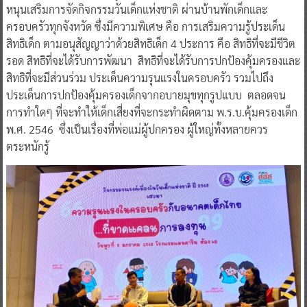
หนุนเสริมการจัดกิจกรรมวันเด็กแห่งชาติ ผ่านบ้านพักเด็กและ
ครอบครัวทุกจังหวัด ซึ่งมีความพิเศษ คือ การเสริมความรู้ประเด็น
สิทธิเด็ก ตามอนุสัญญาว่าด้วยสิทธิเด็ก 4 ประการ คือ สิทธิที่จะมีชีวิต
รอด สิทธิที่จะได้รับการพัฒนา สิทธิที่จะได้รับการปกป้องคุ้มครองและ
สิทธิที่จะมีส่วนร่วม ประเด็นความรุนแรงในครอบครัว รวมไปถึง
ประเด็นการปกป้องคุ้มครองเด็กจากอบายมุขทุกรูปแบบ ตลอดจน
การทำใดๆ ที่จะทำให้เด็กเสี่ยงที่จะกระทำผิดตาม พ.ร.บ.คุ้มครองเด็ก
พ.ศ. 2546 ซึ่งเป็นเรื่องที่พ่อแม่ผู้ปกครอง ผู้ใหญ่ทั้งหลายควร
ตระหนักรู้