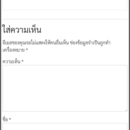
ใส่ความเห็น
อีเมลของคุณจะไม่แสดงให้คนอื่นเห็น
ช่องข้อมูลจำเป็นถูกทำ
เครื่องหมาย
*
ความเห็น
*
ชื่อ
*