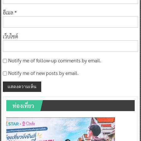
อีเมล
*
เว็บไซต์
Notify me of follow-up comments by email.
Notify me of new posts by email.
ท่องเที่ยว