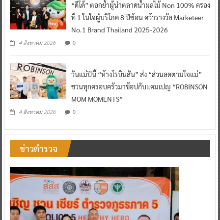
“ดีโด้” ตอกย้ำผู้นำตลาดน้ำผลไม้ Non 100% ครอง
ที่ 1 ในใจผู้บริโภค 8 ปีซ้อน คว้ารางวัล Marketeer
No.1 Brand Thailand 2025-2026
0
4 สิงหาคม 2026
วันแม่ปีนี้ “ห้างโรบินสัน” ส่ง “ส่วนลดตามใจแม่”
ชวนทุกครอบครัวมาช้อปกับแคมเปญ “ROBINSON
MOM MOMENTS”
0
4 สิงหาคม 2026
ข่าวตำรวจ