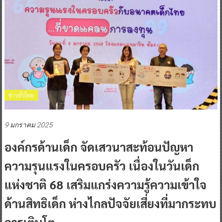
ข่าวทั่วไทย
9 มกราคม 2025
องค์กรด้านเด็ก จัดเสวนาสะท้อนปัญหา
ความรุนแรงในครอบครัว เนื่องในวันเด็ก
แห่งชาติ 68 เสริมแกร่งความรู้ความเข้าใจ
ด้านสิทธิเด็ก ห่างไกลปัจจัยเสี่ยงที่มากระทบ
การเติบโต