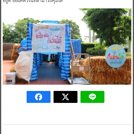
อยู่ดี ขอแค่ตรงนี้ที่สามารถคุมได้