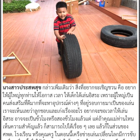
นางสาวประสพสุข
กล่าวเพิ่มเติมว่า สิ่งที่อยากจะเชิญชวน คือ อยาก
ให้ผู้ใหญ่ทุกท่านให้โอกาส เวลา ให้เด็กได้เล่นอิสระ เพราะผู้ใหญ่เป็น
คนส่งเสริมที่ดีมากที่จะหาอุปกรณ์ต่างๆ ที่อยู่รอบกายมาเป็นของเล่น
เราจะเห็นเลยว่าลูกชอบและเก่งเรื่องอะไร อยากจะขอเวลาให้เล่น
อิสระ อาจจะเป็นชั่วโมงหรือสองชั่วโมงแล้วแต่ แต่ถ้าคุณแม่ท่านไหน
เห็นความสำคัญแล้ว ก็สามารถไปได้เรื่อย ๆ เลย แล้วก็ในส่วนของ
ศพด. โรงเรียน หรือคุณครู ในตอนนี้เครือข่ายเล่นเปลี่ยนโลกมีการขับ