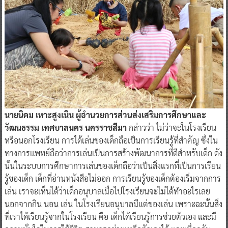
นายนิคม เหาะสูงเนิน ผู้อำนวยการส่วนส่งเสริมการศึกษาและ
วัฒนธรรม เทศบาลนคร นครราชสีมา
กล่าวว่า ไม่ว่าจะในโรงเรียน
หรือนอกโรงเรียน การได้เล่นของเด็กถือเป็นการเรียนรู้ที่สำคัญ ซึ่งใน
ทางการแพทย์ถือว่าการเล่นเป็นการสร้างพัฒนาการที่ดีสำหรับเด็ก ดัง
นั้นในระบบการศึกษาการเล่นของเด็กถือว่าเป็นสิ่งแรกที่เป็นการเรียน
รู้ของเด็ก เด็กที่อ่านหนังสือไม่ออก การเรียนรู้ของเด็กต้องเริ่มจากการ
เล่น เราจะเห็นได้ว่าเด็กอนุบาลเมื่อไปโรงเรียนจะไม่ได้ทำอะไรเลย
นอกจากกิน นอน เล่น ในโรงเรียนอนุบาลมีแต่ของเล่น เพราะฉะนั้นสิ่ง
ที่เราได้เรียนรู้จากในโรงเรียน คือ เด็กได้เรียนรู้การช่วยตัวเอง และมี