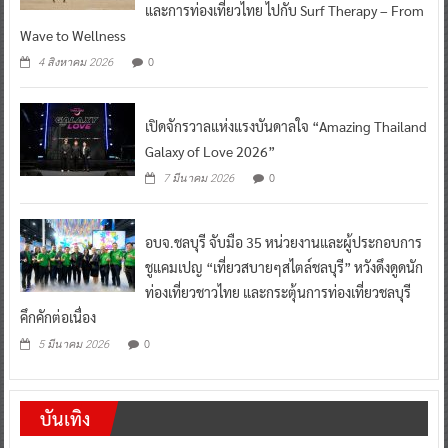
และการท่องเที่ยวไทย ไปกับ Surf Therapy – From
Wave to Wellness
0
4 สิงหาคม 2026
เปิดจักรวาลแห่งแรงบันดาลใจ “Amazing Thailand
Galaxy of Love 2026”
0
7 มีนาคม 2026
อบจ.ชลบุรี จับมือ 35 หน่วยงานและผู้ประกอบการ
ชูแคมเปญ “เที่ยวสบายๆสไตล์ชลบุรี” หวังดึงดูดนัก
ท่องเที่ยวชาวไทย และกระตุ้นการท่องเที่ยวชลบุรี
คึกคักต่อเนื่อง
0
5 มีนาคม 2026
บันเทิง