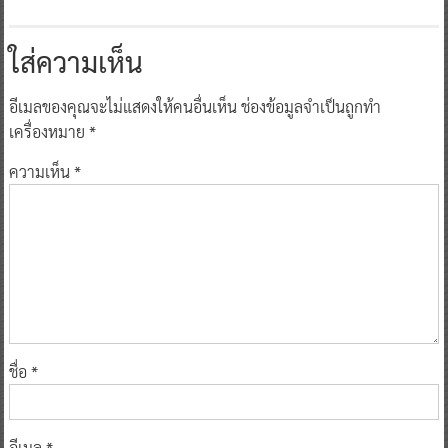
ใส่ความเห็น
อีเมลของคุณจะไม่แสดงให้คนอื่นเห็น
ช่องข้อมูลจำเป็นถูกทำ
เครื่องหมาย
*
ความเห็น
*
ชื่อ
*
อีเมล
*