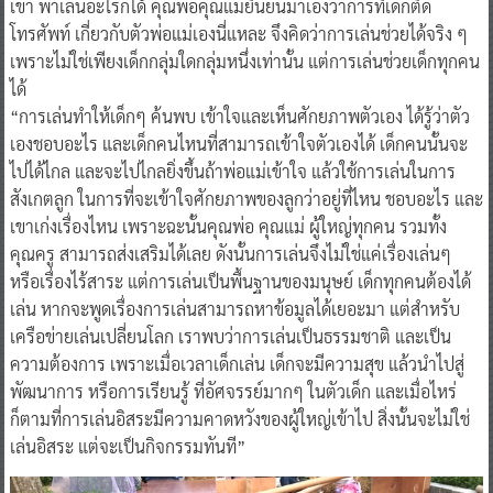
เขา พาเล่นอะไรก็ได้ คุณพ่อคุณแม่ยืนยันมาเองว่าการที่เด็กติด
โทรศัพท์ เกี่ยวกับตัวพ่อแม่เองนี่แหละ จึงคิดว่าการเล่นช่วยได้จริง ๆ
เพราะไม่ใช่เพียงเด็กกลุ่มใดกลุ่มหนึ่งเท่านั้น แต่การเล่นช่วยเด็กทุกคน
ได้
“การเล่นทำให้เด็กๆ ค้นพบ เข้าใจและเห็นศักยภาพตัวเอง ได้รู้ว่าตัว
เองชอบอะไร และเด็กคนไหนที่สามารถเข้าใจตัวเองได้ เด็กคนนั้นจะ
ไปได้ไกล และจะไปไกลยิ่งขึ้นถ้าพ่อแม่เข้าใจ แล้วใช้การเล่นในการ
สังเกตลูก ในการที่จะเข้าใจศักยภาพของลูกว่าอยู่ที่ไหน ชอบอะไร และ
เขาเก่งเรื่องไหน เพราะฉะนั้นคุณพ่อ คุณแม่ ผู้ใหญ่ทุกคน รวมทั้ง
คุณครู สามารถส่งเสริมได้เลย ดังนั้นการเล่นจึงไม่ใช่แค่เรื่องเล่นๆ
หรือเรื่องไร้สาระ แต่การเล่นเป็นพื้นฐานของมนุษย์ เด็กทุกคนต้องได้
เล่น หากจะพูดเรื่องการเล่นสามารถหาข้อมูลได้เยอะมา แต่สำหรับ
เครือข่ายเล่นเปลี่ยนโลก เราพบว่าการเล่นเป็นธรรมชาติ และเป็น
ความต้องการ เพราะเมื่อเวลาเด็กเล่น เด็กจะมีความสุข แล้วนำไปสู่
พัฒนาการ หรือการเรียนรู้ ที่อัศจรรย์มากๆ ในตัวเด็ก และเมื่อไหร่
ก็ตามที่การเล่นอิสระมีความคาดหวังของผู้ใหญ่เข้าไป สิ่งนั้นจะไม่ใช่
เล่นอิสระ แต่จะเป็นกิจกรรมทันที”