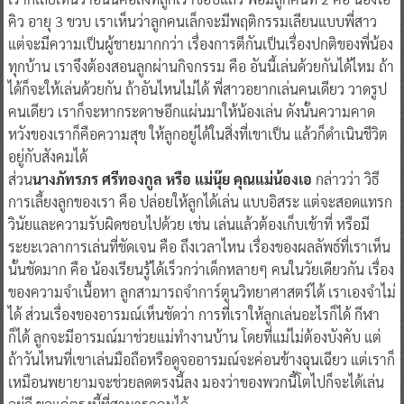
คิว อายุ 3 ขวบ เราเห็นว่าลูกคนเล็กจะมีพฤติกรรมเลียนแบบพี่สาว
แต่จะมีความเป็นผู้ชายมากกว่า เรื่องการตีกันเป็นเรื่องปกติของพี่น้อง
ทุกบ้าน เราจึงต้องสอนลูกผ่านกิจกรรม คือ อันนี้เล่นด้วยกันได้ไหม ถ้า
ได้ก็จะให้เล่นด้วยกัน ถ้าอันไหนไม่ได้ พี่สาวอยากเล่นคนเดียว วาดรูป
คนเดียว เราก็จะหากระดาษอีกแผ่นมาให้น้องเล่น ดังนั้นความคาด
หวังของเราก็คือความสุข ให้ลูกอยู่ได้ในสิ่งที่เขาเป็น แล้วก็ดำเนินชีวิต
อยู่กับสังคมได้
ส่วน
นางภัทรภร ศรีทองกูล หรือ แม่นุ๊ย คุณแม่น้องเอ
กล่าวว่า วิธี
การเลี้ยงลูกของเรา คือ ปล่อยให้ลูกได้เล่น แบบอิสระ แต่จะสอดแทรก
วินัยและความรับผิดชอบไปด้วย เช่น เล่นแล้วต้องเก็บเข้าที่ หรือมี
ระยะเวลาการเล่นที่ชัดเจน คือ ถึงเวลาไหน เรื่องของผลลัพธ์ที่เราเห็น
นั้นชัดมาก คือ น้องเรียนรู้ได้เร็วกว่าเด็กหลายๆ คนในวัยเดียวกัน เรื่อง
ของความจำเนื้อหา ลูกสามารถจำการ์ตูนวิทยาศาสตร์ได้ เราเองจำไม่
ได้ ส่วนเรื่องของอารมณ์เห็นชัดว่า การที่เราให้ลูกเล่นอะไรก็ได้ กีฬา
ก็ได้ ลูกจะมีอารมณ์มาช่วยแม่ทำงานบ้าน โดยที่แม่ไม่ต้องบังคับ แต่
ถ้าวันไหนที่เขาเล่นมือถือหรือดูจออารมณ์จะค่อนข้างฉุนเฉียว แต่เราก็
เหมือนพยายามจะช่วยลดตรงนี้ลง มองว่าของพวกนี้โตไปก็จะได้เล่น