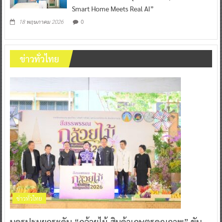
Smart Home Meets Real AI”
0
18 พฤษภาคม 2026
ข่าวทั่วไทย
ข่าวทั่วไทย
นครปฐมยกระดับ “กล้วยไม้-สินค้าเกษตรคุณภาพ” ขับ