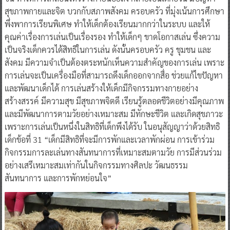
สุขภาพกายและจิต บวกกับสภาพสังคม ครอบครัว ที่มุ่งเน้นการศึกษา
พึ่งพาการเรียนพิเศษ ทำให้เด็กต้องเรียนมากกว่าในระบบ และให้
คุณค่าเรื่องการเล่นเป็นเรื่องรอง ทำให้เด็กๆ ขาดโอกาสเล่น ซึ่งความ
เป็นจริงเด็กควรได้สิทธิในการเล่น ดังนั้นครอบครัว ครู ชุมชน และ
สังคม มีความจำเป็นต้องตระหนักเห็นความสำคัญของการเล่น เพราะ
การเล่นจะเป็นเครื่องมือที่สามารถดึงเด็กออกจากสื่อ ช่วยแก้ไขปัญหา
และพัฒนาเด็กได้ การเล่นสร้างให้เด็กมีกิจกรรมทางกายอย่าง
สร้างสรรค์ มีความสุข มีสุขภาพจิตดี เรียนรู้ตลอดชีวิตอย่างมีคุณภาพ
และมีพัฒนาการตามวัยอย่างเหมาะสม มีทักษะชีวิต และเกิดสุขภาวะ
เพราะการเล่นเป็นหนึ่งในสิทธิที่เด็กพึงได้รับ ในอนุสัญญาว่าด้วยสิทธิ
เด็กข้อที่ 31 “เด็กมีสิทธิที่จะมีการพักและเวลาพักผ่อน การเข้าร่วม
กิจกรรมการละเล่นทางสันทนาการที่เหมาะสมตามวัย การมีส่วนร่วม
อย่างเสรีเหมาะสมเท่ากันในกิจกรรมทางศิลปะ วัฒนธรรม
สันทนาการ และการพักหย่อนใจ”