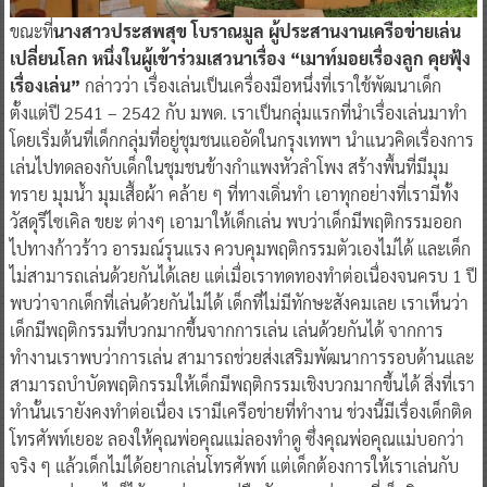
ขณะที่
นางสาวประสพสุข โบราณมูล ผู้ประสานงานเครือข่ายเล่น
เปลี่ยนโลก หนึ่งในผู้เข้าร่วมเสวนาเรื่อง “เมาท์มอยเรื่องลูก คุยฟุ้ง
เรื่องเล่น”
กล่าวว่า เรื่องเล่นเป็นเครื่องมือหนึ่งที่เราใช้พัฒนาเด็ก
ตั้งแต่ปี 2541 – 2542 กับ มพด. เราเป็นกลุ่มแรกที่นำเรื่องเล่นมาทำ
โดยเริ่มต้นที่เด็กกลุ่มที่อยู่ชุมชนแออัดในกรุงเทพฯ นำแนวคิดเรื่องการ
เล่นไปทดลองกับเด็กในชุมชนข้างกำแพงหัวลำโพง สร้างพื้นที่มีมุม
ทราย มุมน้ำ มุมเสื้อผ้า คล้าย ๆ ที่ทางเดิ่นทำ เอาทุกอย่างที่เรามีทั้ง
วัสดุรีไซเคิล ขยะ ต่างๆ เอามาให้เด็กเล่น พบว่าเด็กมีพฤติกรรมออก
ไปทางก้าวร้าว อารมณ์รุนแรง ควบคุมพฤติกรรมตัวเองไม่ได้ และเด็ก
ไม่สามารถเล่นด้วยกันได้เลย แต่เมื่อเราทดทองทำต่อเนื่องจนครบ 1 ปี
พบว่าจากเด็กที่เล่นด้วยกันไม่ได้ เด็กที่ไม่มีทักษะสังคมเลย เราเห็นว่า
เด็กมีพฤติกรรมที่บวกมากขึ้นจากการเล่น เล่นด้วยกันได้ จากการ
ทำงานเราพบว่าการเล่น สามารถช่วยส่งเสริมพัฒนาการรอบด้านและ
สามารถบำบัดพฤติกรรมให้เด็กมีพฤติกรรมเชิงบวกมากขึ้นได้ สิ่งที่เรา
ทำนั้นเรายังคงทำต่อเนื่อง เรามีเครือข่ายที่ทำงาน ช่วงนี้มีเรื่องเด็กติด
โทรศัพท์เยอะ ลองให้คุณพ่อคุณแม่ลองทำดู ซึ่งคุณพ่อคุณแม่บอกว่า
จริง ๆ แล้วเด็กไม่ได้อยากเล่นโทรศัพท์ แต่เด็กต้องการให้เราเล่นกับ