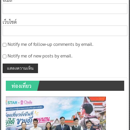
เว็บไซต์
Notify me of follow-up comments by email.
Notify me of new posts by email.
ท่องเที่ยว