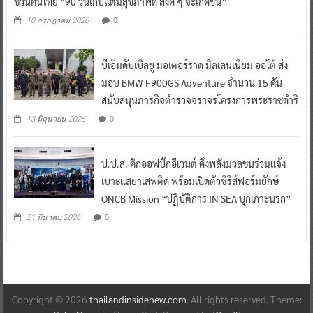
ชวนคนไทย “90 วันเก็บแต้มสุขภาพดี สิ่งดี ๆ จะเกิดขึ้น”
0
10 กรกฎาคม 2026
บีเอ็มดับเบิลยู มอเตอร์ราด มิลเลนเนียม ออโต้ ส่ง
มอบ BMW F900GS Adventure จำนวน 15 คัน
สนับสนุนภารกิจตำรวจจราจรโครงการพระราชดำริ
0
13 มิถุนายน 2026
ป.ป.ส. คิกออฟบิ๊กอีเวนต์ ดึงพลังมวลชนร่วมแจ้ง
เบาะแสยาเสพติด พร้อมเปิดตัวซีรีส์ฟอร์มยักษ์
ONCB Mission “ปฏิบัติการ IN SEA บุกเกาะนรก”
0
21 มีนาคม 2026
Copyright © 2026
thailandinsidenew.com
. All rights reserved. Theme: