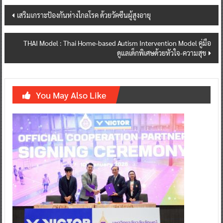
Post
เสริมเกราะป้องกันห่างไกลโรค ด้วยวัคซีนผู้สูงอายุ
navigation
THAI Model : Thai Home-based Autism Intervention Model คู่มือ
ดูแลเด็กพิเศษด้วยหัวใจ-ความสุข
You May Also Like