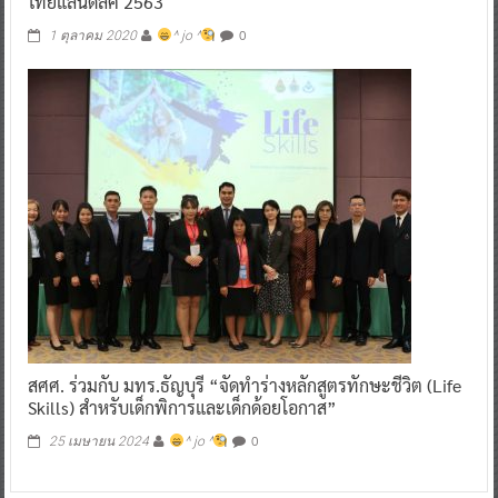
ไทยแลนด์ลีค 2563
0
1 ตุลาคม 2020
^ jo ^
สศศ. ร่วมกับ มทร.ธัญบุรี “จัดทำร่างหลักสูตรทักษะชีวิต (Life
Skills) สำหรับเด็กพิการและเด็กด้อยโอกาส”
0
25 เมษายน 2024
^ jo ^