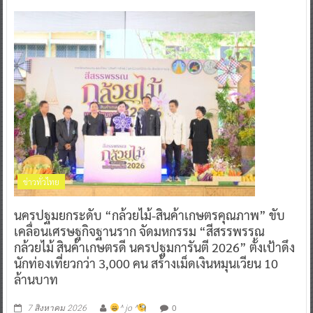
ข่าวทั่วไทย
นครปฐมยกระดับ “กล้วยไม้-สินค้าเกษตรคุณภาพ” ขับ
เคลื่อนเศรษฐกิจฐานราก จัดมหกรรม “สีสรรพรรณ
กล้วยไม้ สินค้าเกษตรดี นครปฐมการันตี 2026” ตั้งเป้าดึง
นักท่องเที่ยวกว่า 3,000 คน สร้างเม็ดเงินหมุนเวียน 10
ล้านบาท
0
7 สิงหาคม 2026
^ jo ^