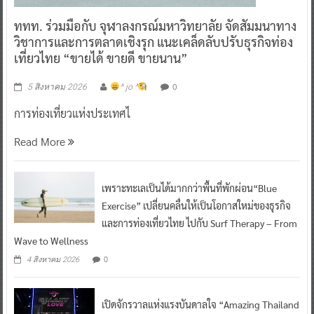
ททท. ร่วมมือกับ จุฬาลงกรณ์มหาวิทยาลัย จัดสัมมนาทาง
วิชาการและการตลาดเชิงรุก แนะเคล็ดลับปรับธุรกิจท่อง
เที่ยวไทย “ขายได้ ขายดี ขายนาน”
0
5 สิงหาคม 2026
^ jo ^
การท่องเที่ยวแห่งประเทศไ
Read More
เพราะทะเลเป็นได้มากกว่าพื้นที่พักผ่อน“Blue
Exercise” เปลี่ยนคลื่นให้เป็นโอกาสใหม่ของธุรกิจ
และการท่องเที่ยวไทย ไปกับ Surf Therapy – From
Wave to Wellness
0
4 สิงหาคม 2026
เปิดจักรวาลแห่งแรงบันดาลใจ “Amazing Thailand