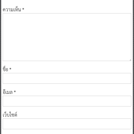
ความเห็น
*
ชื่อ
*
อีเมล
*
เว็บไซต์