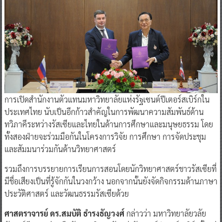
การเปิดสำนักงานตัวแทนมหาวิทยาลัยแห่งรัฐเซนต์ปีเตอร์สเบิร์กใน
ประเทศไทย นับเป็นอีกก้าวสำคัญในการพัฒนาความสัมพันธ์ด้าน
ทวิภาคีระหว่างรัสเซียและไทยในด้านการศึกษาและมนุษยธรรม โดย
ทั้งสองฝ่ายจะร่วมมือกันในโครงการวิจัย การศึกษา การจัดประชุม
และสัมมนาร่วมกันด้านวิทยาศาสตร์
รวมถึงการบรรยายการเรียนการสอนโดยนักวิทยาศาสตร์ชาวรัสเซียที่
มีชื่อเสียงเป็นที่รู้จักกันในวงกว้าง นอกจากนั้นยังจัดกิจกรรมด้านภาษา
ประวัติศาสตร์ และวัฒนธรรมรัสเซียด้วย
ศาสตราจารย์ ดร.สมบัติ ธํารงธัญวงศ์
กล่าวว่า มหาวิทยาลัยวลัย