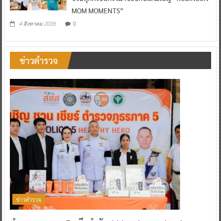
MOM MOMENTS”
0
4 สิงหาคม 2026
ข่าวตำรวจ
ข่าวตำรวจ