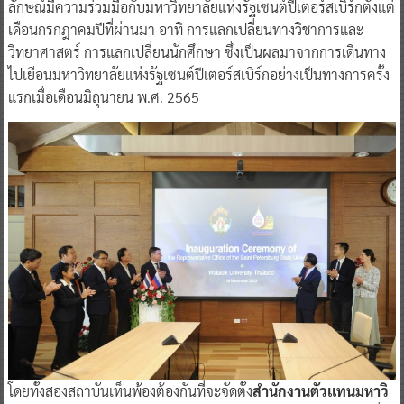
ลักษณ์มีความร่วมมือกับมหาวิทยาลัยแห่งรัฐเซนต์ปีเตอร์สเบิร์กตั้งแต่
เดือนกรกฎาคมปีที่ผ่านมา อาทิ การแลกเปลี่ยนทางวิชาการและ
วิทยาศาสตร์ การแลกเปลี่ยนนักศึกษา ซึ่งเป็นผลมาจากการเดินทาง
ไปเยือนมหาวิทยาลัยแห่งรัฐเซนต์ปีเตอร์สเบิร์กอย่างเป็นทางการครั้ง
แรกเมื่อเดือนมิถุนายน พ.ศ. 2565
โดยทั้งสองสถาบันเห็นพ้องต้องกันที่จะจัดตั้ง
สำนักงานตัวเเทนมหาวิ