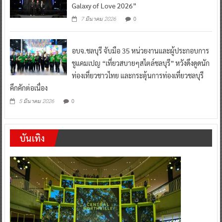
Galaxy of Love 2026”
0
7 มีนาคม 2026
อบจ.ชลบุรี จับมือ 35 หน่วยงานและผู้ประกอบการ
ชูแคมเปญ “เที่ยวสบายๆสไตล์ชลบุรี” หวังดึงดูดนัก
ท่องเที่ยวชาวไทย และกระตุ้นการท่องเที่ยวชลบุรี
คึกคักต่อเนื่อง
0
5 มีนาคม 2026
บันเทิง