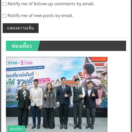
Notify me of follow-up comments by email.
Notify me of new posts by email.
ท่องเที่ยว
ท่องเที่ยว