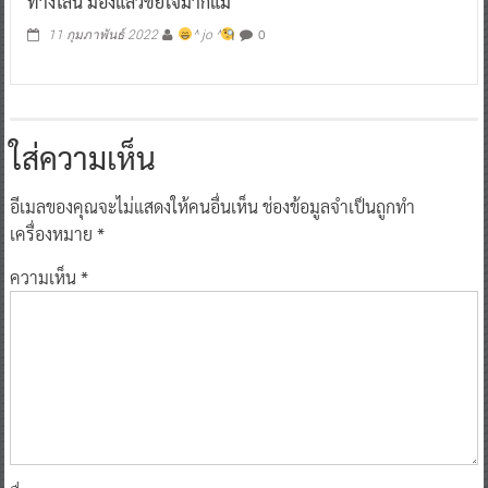
ทางไลน์ มองแล้วขยี้ใจมากแม่
0
11 กุมภาพันธ์ 2022
^ jo ^
ใส่ความเห็น
อีเมลของคุณจะไม่แสดงให้คนอื่นเห็น
ช่องข้อมูลจำเป็นถูกทำ
เครื่องหมาย
*
ความเห็น
*