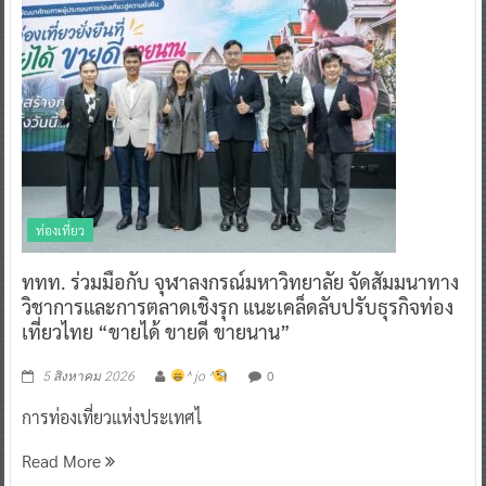
ท่องเที่ยว
ททท. ร่วมมือกับ จุฬาลงกรณ์มหาวิทยาลัย จัดสัมมนาทาง
วิชาการและการตลาดเชิงรุก แนะเคล็ดลับปรับธุรกิจท่อง
เที่ยวไทย “ขายได้ ขายดี ขายนาน”
0
5 สิงหาคม 2026
^ jo ^
การท่องเที่ยวแห่งประเทศไ
Read More