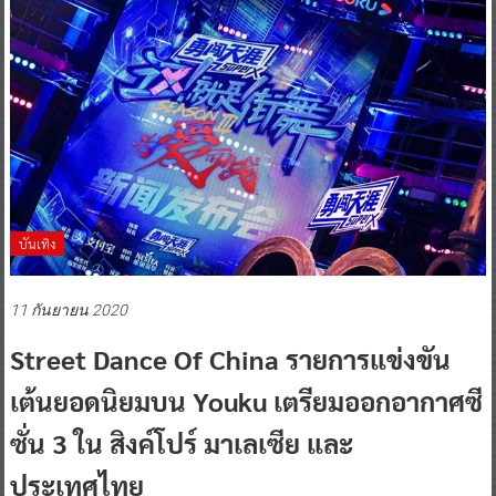
บันเทิง
11 กันยายน 2020
Street Dance Of China รายการแข่งขัน
เต้นยอดนิยมบน Youku เตรียมออกอากาศซี
ซั่น 3 ใน สิงค์โปร์ มาเลเซีย และ
ประเทศไทย