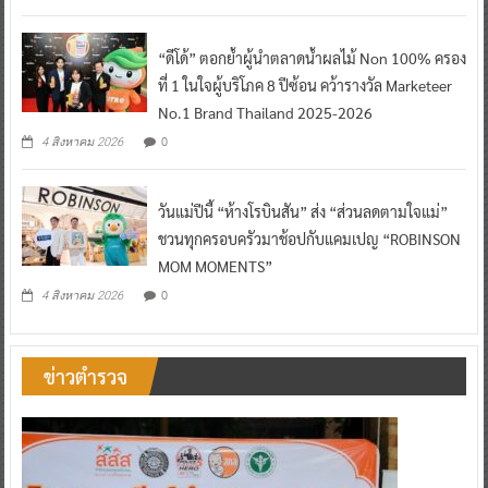
“ดีโด้” ตอกย้ำผู้นำตลาดน้ำผลไม้ Non 100% ครอง
ที่ 1 ในใจผู้บริโภค 8 ปีซ้อน คว้ารางวัล Marketeer
No.1 Brand Thailand 2025-2026
0
4 สิงหาคม 2026
วันแม่ปีนี้ “ห้างโรบินสัน” ส่ง “ส่วนลดตามใจแม่”
ชวนทุกครอบครัวมาช้อปกับแคมเปญ “ROBINSON
MOM MOMENTS”
0
4 สิงหาคม 2026
ข่าวตำรวจ