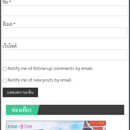
ชื่อ
*
อีเมล
*
เว็บไซต์
Notify me of follow-up comments by email.
Notify me of new posts by email.
ท่องเที่ยว