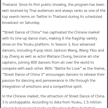
Thailand. Since its first public showing, the program has been
well received by Thai audiences and always ranks as one of the
top search terms on Twitter in Thailand during its scheduled
broadcast on Saturday.
“Street Dance of China” has captivated the Chinese market
with its line-up dance stars, making it the flagship variety
show on the Youku platform. In Season 3, four advanced
dancers, including K-pop idols Jackson Wang, Wang Yibo and
Lay Zhang as well as actor Wallace Chung, become all-star
captains, joining 400 dancers from all over the world to
compete with each other. With “Battle for Love” as the theme,
“Street Dance of China 3” encourages dancers to release their
passion for dancing and perseverance in life through the
integration of emotions and a competitive spirit.
In the Chinese market, the attraction of Street Dance of China
3 is unstoppable. According to data from Youku, 1.5 million
viewers had reserved spots on the show before it started,