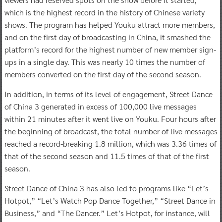
which is the highest record in the history of Chinese variety
shows. The program has helped Youku attract more members,
and on the first day of broadcasting in China, it smashed the
platform’s record for the highest number of new member sign-
ups in a single day. This was nearly 10 times the number of
members converted on the first day of the second season.
In addition, in terms of its level of engagement, Street Dance
of China 3 generated in excess of 100,000 live messages
within 21 minutes after it went live on Youku. Four hours after
the beginning of broadcast, the total number of live messages
reached a record-breaking 1.8 million, which was 3.36 times of
that of the second season and 11.5 times of that of the first
season.
Street Dance of China 3 has also led to programs like “Let’s
Hotpot,” “Let’s Watch Pop Dance Together,” “Street Dance in
Business,” and “The Dancer.” Let’s Hotpot, for instance, will