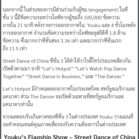
นอกจากนี้ ในส่วนของการมีส่วนร่วมกับผู้ชม (engagement) ในซี
ซั่น 3 นี้มีข้อความระหว่างไลฟ์จากผู้ชมถึง 100,000 ข้อความ
ภายใน 21 นาที หลังรายการออกอากาศใน Youku และ 4 ชั่วโมงหลัง
การออกอากาศ จำนวนข้อความระหว่างไลฟ์ทะลุสถิติที่ 1.8 ล้าน
ข้อความ ซึ่งมากกว่าซีซั่นสอง 3.36 เท่า และมากกว่าซีซั่นแรก
ถึง 11.5 เท่า
Street Dance of China ซีซั่น 3 ได้ทำให้วาไรตี้โชว์ประเภทเดียวกัน
เปิดตัวตามมา อาทิ “Let’s Hotpot” “Let’s Watch Pop Dance
Together” “Street Dance in Business,” และ “The Dancer.”
Let’s Hotpot มีกำหนดออกอากาศในประเทศไทย สหรัฐอเมริกาและ
แคนาดา ส่วน The Dancer จะเปิดตัวเฉพาะที่สหรัฐอเมริกาและ
แคนาดาเท่านั้น
จากผลตอบรับเกินคาดของซีซั่น 3 ในต่างประเทศ Youku วางแผนที่
จะทำคอนเทนต์คุณภาพเพื่อรองรับความต้องการในต่างประเทศ
Youku’s Flagship Show – Street Dance of China