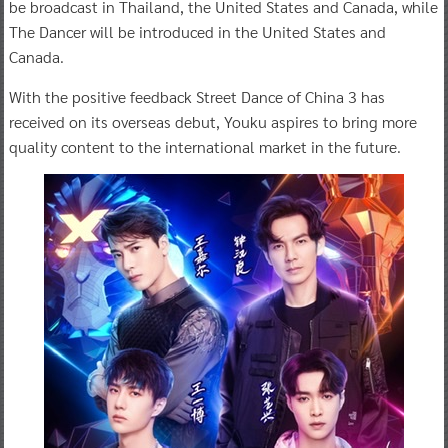
be broadcast in Thailand, the United States and Canada, while
The Dancer will be introduced in the United States and
Canada.
With the positive feedback Street Dance of China 3 has
received on its overseas debut, Youku aspires to bring more
quality content to the international market in the future.