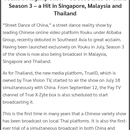
Season 3 – a Hit in Singapore, Malaysia and
Thailand
“Street Dance of China,” a street dance reality show by
leading Chinese online video platform Youku under Alibaba
Group, recently debuted in Southeast Asia to great acclaim.
Having been launched exclusively on Youku in July, Season 3
of the show is now also being broadcast in Malaysia,
Singapore and Thailand.
As for Thailand, the new media platform, TrueID, which is
owned by True Vision TV, started to air the show on July 18
simultaneously with China. From September 12, the Pay TV
channel of True X-Zyte box is also scheduled to start
broadcasting it.
This is the first time in many years that a Chinese variety show
has been broadcast on local Thai platforms. It is also the first-
ever trial of a simultaneous broadcast in both China and