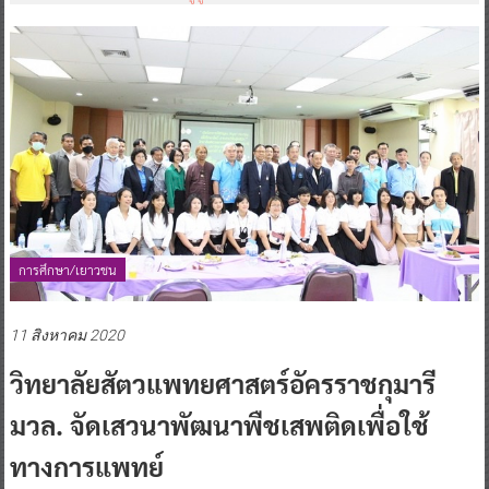
การศึกษา/เยาวชน
11 สิงหาคม 2020
วิทยาลัยสัตวแพทยศาสตร์อัครราชกุมารี
มวล. จัดเสวนาพัฒนาพืชเสพติดเพื่อใช้
ทางการแพทย์