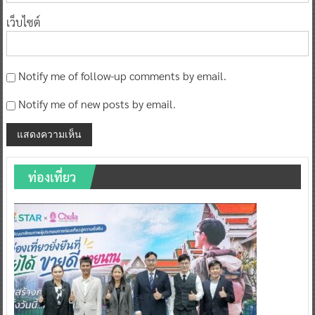
เว็บไซต์
Notify me of follow-up comments by email.
Notify me of new posts by email.
ท่องเที่ยว