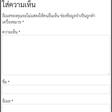
ใส่ความเห็น
อีเมลของคุณจะไม่แสดงให้คนอื่นเห็น
ช่องข้อมูลจำเป็นถูกทำ
เครื่องหมาย
*
ความเห็น
*
ชื่อ
*
อีเมล
*