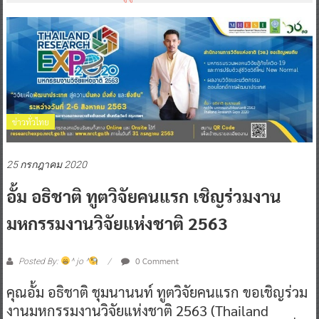
ข่าวทั่วไทย
25 กรกฎาคม 2020
อั้ม อธิชาติ ทูตวิจัยคนแรก เชิญร่วมงาน
มหกรรมงานวิจัยแห่งชาติ 2563
0 Comment
Posted By:
^ jo ^
คุณอั้ม อธิชาติ ชุมนานนท์ ทูตวิจัยคนแรก ขอเชิญร่วม
งานมหกรรมงานวิจัยแห่งชาติ 2563 (Thailand