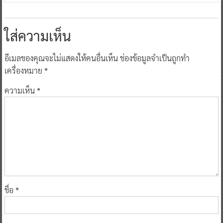
ใส่ความเห็น
อีเมลของคุณจะไม่แสดงให้คนอื่นเห็น
ช่องข้อมูลจำเป็นถูกทำ
เครื่องหมาย
*
ความเห็น
*
ชื่อ
*