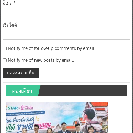
อีเมล
*
เว็บไซต์
Notify me of follow-up comments by email.
Notify me of new posts by email.
ท่องเที่ยว