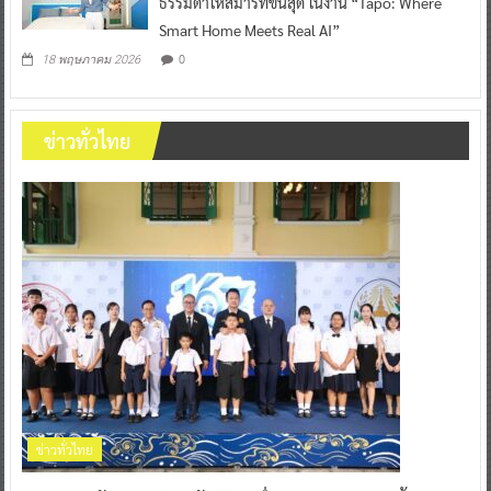
ธรรมดาให้สมาร์ทขั้นสุด ในงาน “Tapo: Where
Smart Home Meets Real AI”
0
18 พฤษภาคม 2026
ข่าวทั่วไทย
ข่าวทั่วไทย