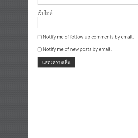
เว็บไซต์
Notify me of follow-up comments by email.
Notify me of new posts by email.