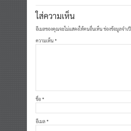
ใส่ความเห็น
อีเมลของคุณจะไม่แสดงให้คนอื่นเห็น
ช่องข้อมูลจำเ
ความเห็น
*
ชื่อ
*
อีเมล
*