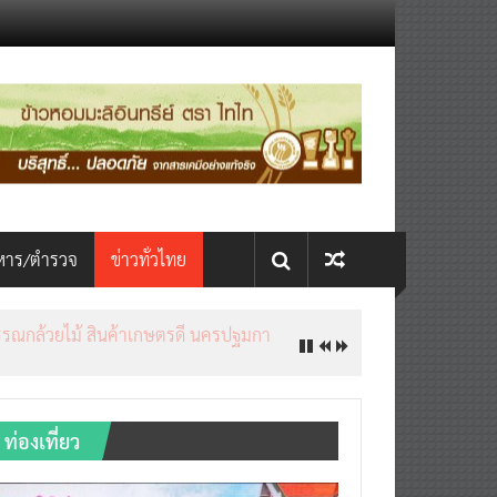
หาร/ตำรวจ
ข่าวทั่วไทย
ท่องเที่ยว